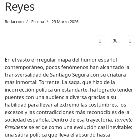
Reyes
Redacción
Escena
23 Marzo 2026
En el vasto e irregular mapa del humor español
contemporáneo, pocos fenómenos han alcanzado la
transversalidad de Santiago Segura con su criatura
más inmortal: Torrente. La saga, que hizo de la
incorrección política un estandarte, ha logrado tender
puentes con una audiencia diversa gracias a su
habilidad para llevar al extremo las costumbres, los
excesos y las contradicciones más reconocibles de la
sociedad española. Dentro de esa trayectoria,
Torrente
Presidente
se erige como una evolución casi inevitable:
una sátira política que lleva el absurdo hasta