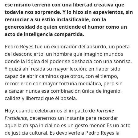
ese mismo terreno con una libertad creativa que
todavía nos sorprende. Y lo hizo sin aspavientos, sin
renunciar a su estilo inclasificable, con la
generosidad de quien entiende el humor como un
acto de inteligencia compartida.
Pedro Reyes fue un explorador del absurdo, un poeta
del desconcierto, un hombre que imaginó mundos
donde la lógica del poder se deshacía con una sonrisa.
Y quizá ahí resida su mayor lección: en haber sido
capaz de abrir caminos que otros, con el tiempo,
recorrieron con mayor fortuna mediática, pero sin
alcanzar nunca esa combinación única de ingenio,
calidez y libertad que él poseía.
Hoy, cuando celebramos el impacto de
Torrente
Presidente
, detenernos un instante para recordar
aquella chispa inicial no es un gesto menor. Es un acto
de justicia cultural. Es devolverle a Pedro Reyes la