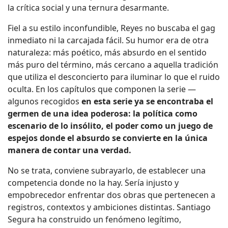
la crítica social y una ternura desarmante.
Fiel a su estilo inconfundible, Reyes no buscaba el gag
inmediato ni la carcajada fácil. Su humor era de otra
naturaleza: más poético, más absurdo en el sentido
más puro del término, más cercano a aquella tradición
que utiliza el desconcierto para iluminar lo que el ruido
oculta. En los capítulos que componen la serie —
algunos recogidos
en esta serie ya se encontraba el
germen de una idea poderosa: la política como
escenario de lo insólito, el poder como un juego de
espejos donde el absurdo se convierte en la única
manera de contar una verdad.
No se trata, conviene subrayarlo, de establecer una
competencia donde no la hay. Sería injusto y
empobrecedor enfrentar dos obras que pertenecen a
registros, contextos y ambiciones distintas. Santiago
Segura ha construido un fenómeno legítimo,