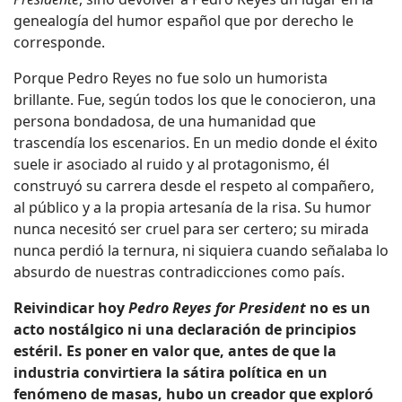
genealogía del humor español que por derecho le
corresponde.
Porque Pedro Reyes no fue solo un humorista
brillante. Fue, según todos los que le conocieron, una
persona bondadosa, de una humanidad que
trascendía los escenarios. En un medio donde el éxito
suele ir asociado al ruido y al protagonismo, él
construyó su carrera desde el respeto al compañero,
al público y a la propia artesanía de la risa. Su humor
nunca necesitó ser cruel para ser certero; su mirada
nunca perdió la ternura, ni siquiera cuando señalaba lo
absurdo de nuestras contradicciones como país.
Reivindicar hoy
Pedro Reyes for President
no es un
acto nostálgico ni una declaración de principios
estéril. Es poner en valor que, antes de que la
industria convirtiera la sátira política en un
fenómeno de masas, hubo un creador que exploró