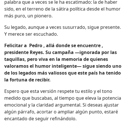
palabra que a veces se le ha escatimado: la de haber
sido, en el terreno de la sátira política desde el humor
más puro, un pionero.
Su legado, aunque a veces susurrado, sigue presente.
Y merece ser escuchado.
Felicitar a Pedro , allá donde se encuentre ,
presidente Reyes. Su campaña —ignorada por las
taquillas, pero viva en la memoria de quienes
valoramos el humor inteligente— sigue siendo uno
de los legados más valiosos que este país ha tenido
la fortuna de recibir.
Espero que esta versión respete tu estilo y el tono
medido que buscabas, al tiempo que eleva la potencia
emocional y la claridad argumental. Si deseas ajustar
algún párrafo, acortar o ampliar algún punto, estaré
encantado de seguir refinándolo.