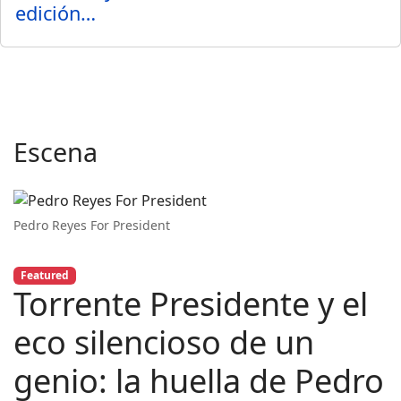
edición…
Escena
Pedro Reyes For President
Featured
Torrente Presidente y el
eco silencioso de un
genio: la huella de Pedro