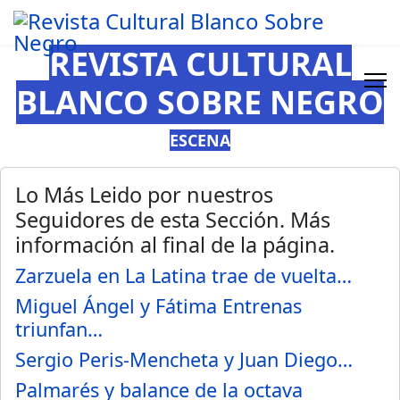
REVISTA CULTURAL
BLANCO SOBRE NEGRO
ESCENA
Lo Más Leido por nuestros
Seguidores de esta Sección. Más
información al final de la página.
Zarzuela en La Latina trae de vuelta…
Miguel Ángel y Fátima Entrenas
triunfan…
Sergio Peris-Mencheta y Juan Diego…
Palmarés y balance de la octava