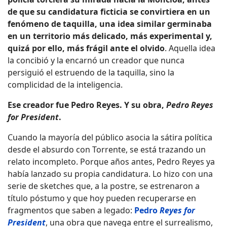
de que su candidatura ficticia se convirtiera en un
fenómeno de taquilla, una idea similar germinaba
en un territorio más delicado, más experimental y,
quizá por ello, más frágil ante el olvido
. Aquella idea
la concibió y la encarnó un creador que nunca
persiguió el estruendo de la taquilla, sino la
complicidad de la inteligencia.
Ese creador fue Pedro Reyes. Y su obra,
Pedro Reyes
for President
.
Cuando la mayoría del público asocia la sátira política
desde el absurdo con Torrente, se está trazando un
relato incompleto. Porque años antes, Pedro Reyes ya
había lanzado su propia candidatura. Lo hizo con una
serie de sketches que, a la postre, se estrenaron a
título póstumo y que hoy pueden recuperarse en
fragmentos que saben a legado:
Pedro
Reyes for
President
, una obra que navega entre el surrealismo,