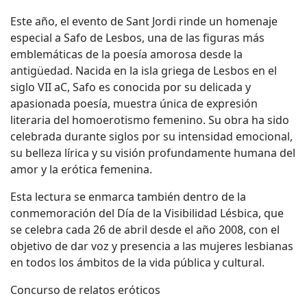
Este año, el evento de Sant Jordi rinde un homenaje
especial a Safo de Lesbos, una de las figuras más
emblemáticas de la poesía amorosa desde la
antigüedad. Nacida en la isla griega de Lesbos en el
siglo VII aC, Safo es conocida por su delicada y
apasionada poesía, muestra única de expresión
literaria del homoerotismo femenino. Su obra ha sido
celebrada durante siglos por su intensidad emocional,
su belleza lírica y su visión profundamente humana del
amor y la erótica femenina.
Esta lectura se enmarca también dentro de la
conmemoración del Día de la Visibilidad Lésbica, que
se celebra cada 26 de abril desde el año 2008, con el
objetivo de dar voz y presencia a las mujeres lesbianas
en todos los ámbitos de la vida pública y cultural.
Concurso de relatos eróticos