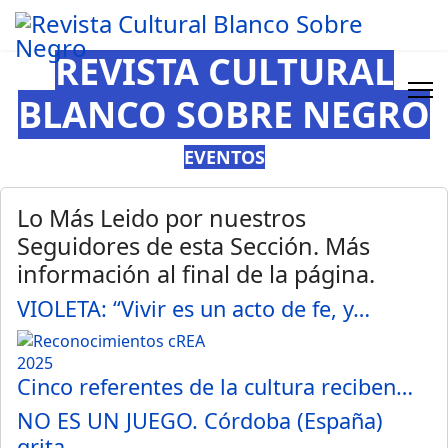
REVISTA CULTURAL
BLANCO SOBRE NEGRO
EVENTOS
Lo Más Leido por nuestros
Seguidores de esta Sección. Más
información al final de la página.
VIOLETA: “Vivir es un acto de fe, y…
Cinco referentes de la cultura reciben…
NO ES UN JUEGO. Córdoba (España)
grita…