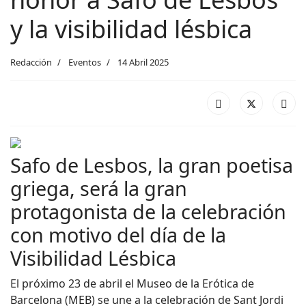
y la visibilidad lésbica
Redacción
Eventos
14 Abril 2025
Safo de Lesbos, la gran poetisa
griega, será la gran
protagonista de la celebración
con motivo del día de la
Visibilidad Lésbica
El próximo 23 de abril el Museo de la Erótica de
Barcelona (MEB) se une a la celebración de Sant Jordi