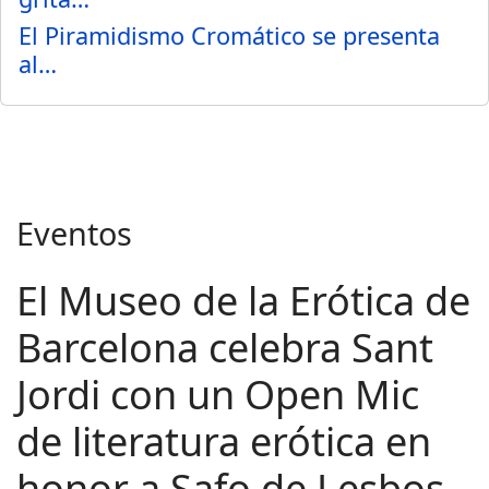
El Piramidismo Cromático se presenta
al…
Eventos
El Museo de la Erótica de
Barcelona celebra Sant
Jordi con un Open Mic
de literatura erótica en
honor a Safo de Lesbos