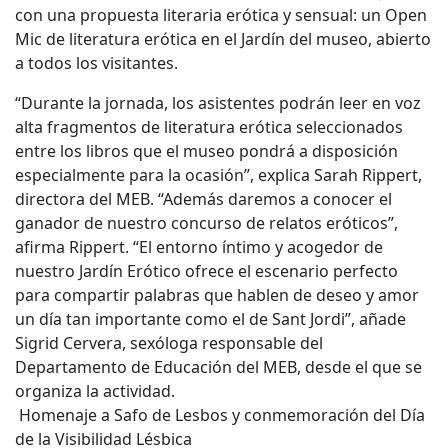
con una propuesta literaria erótica y sensual: un Open
Mic de literatura erótica en el Jardín del museo, abierto
a todos los visitantes.
“Durante la jornada, los asistentes podrán leer en voz
alta fragmentos de literatura erótica seleccionados
entre los libros que el museo pondrá a disposición
especialmente para la ocasión”, explica Sarah Rippert,
directora del MEB. “Además daremos a conocer el
ganador de nuestro concurso de relatos eróticos”,
afirma Rippert. “El entorno íntimo y acogedor de
nuestro Jardín Erótico ofrece el escenario perfecto
para compartir palabras que hablen de deseo y amor
un día tan importante como el de Sant Jordi”, añade
Sigrid Cervera, sexóloga responsable del
Departamento de Educación del MEB, desde el que se
organiza la actividad.
Homenaje a Safo de Lesbos y conmemoración del Día
de la Visibilidad Lésbica