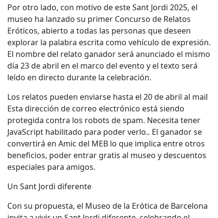
Por otro lado, con motivo de este Sant Jordi 2025, el
museo ha lanzado su primer Concurso de Relatos
Eróticos, abierto a todas las personas que deseen
explorar la palabra escrita como vehículo de expresión.
El nombre del relato ganador será anunciado el mismo
día 23 de abril en el marco del evento y el texto será
leído en directo durante la celebración.
Los relatos pueden enviarse hasta el 20 de abril al mail
Esta dirección de correo electrónico está siendo
protegida contra los robots de spam. Necesita tener
JavaScript habilitado para poder verlo.
. El ganador se
convertirá en Amic del MEB lo que implica entre otros
beneficios, poder entrar gratis al museo y descuentos
especiales para amigos.
Un Sant Jordi diferente
Con su propuesta, el Museo de la Erótica de Barcelona
invita a vivir un Sant Jordi diferente, celebrando el