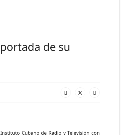
a portada de su
Instituto Cubano de Radio y Televisión con