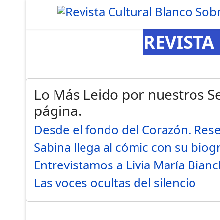
REVISTA
Lo Más Leido por nuestros Se
página.
Desde el fondo del Corazón. Res
Sabina llega al cómic con su biog
Entrevistamos a Livia María Bianc
Las voces ocultas del silencio