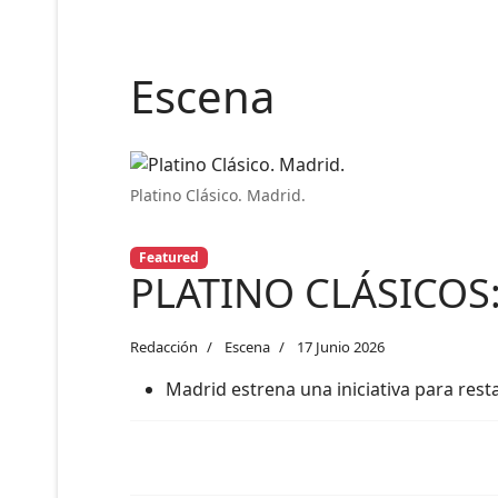
Escena
Platino Clásico. Madrid.
Featured
PLATINO CLÁSICOS: 
Redacción
Escena
17 Junio 2026
Madrid estrena una iniciativa para resta