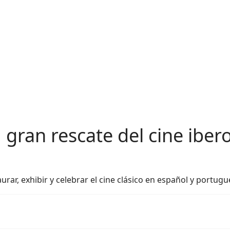
gran rescate del cine ibe
urar, exhibir y celebrar el cine clásico en español y portugu