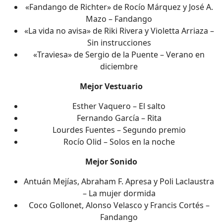
«Fandango de Richter» de Rocío Márquez y José A.
Mazo – Fandango
«La vida no avisa» de Riki Rivera y Violetta Arriaza –
Sin instrucciones
«Traviesa» de Sergio de la Puente – Verano en
diciembre
Mejor Vestuario
Esther Vaquero – El salto
Fernando García – Rita
Lourdes Fuentes – Segundo premio
Rocío Olid – Solos en la noche
Mejor Sonido
Antuán Mejías, Abraham F. Apresa y Poli Laclaustra
– La mujer dormida
Coco Gollonet, Alonso Velasco y Francis Cortés –
Fandango