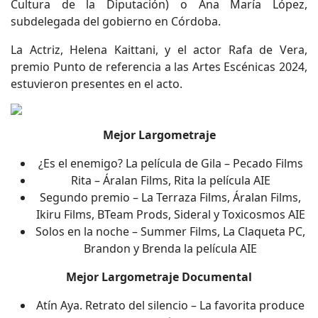
Cultura de la Diputación) o Ana María López,
subdelegada del gobierno en Córdoba.
La Actriz, Helena Kaittani, y el actor Rafa de Vera,
premio Punto de referencia a las Artes Escénicas 2024,
estuvieron presentes en el acto.
Mejor Largometraje
¿Es el enemigo? La película de Gila – Pecado Films
Rita – Áralan Films, Rita la película AIE
Segundo premio – La Terraza Films, Áralan Films,
Ikiru Films, BTeam Prods, Sideral y Toxicosmos AIE
Solos en la noche – Summer Films, La Claqueta PC,
Brandon y Brenda la película AIE
Mejor Largometraje Documental
Atín Aya. Retrato del silencio – La favorita produce