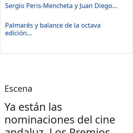
Sergio Peris-Mencheta y Juan Diego…
Palmarés y balance de la octava
edición…
Escena
Ya están las
nominaciones del cine
andaluz. Los Premios