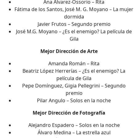
Ana Álvarez-Ossorio – Rita
Fátima de los Santos, José M. G. Moyano – La mujer
dormida
Javier Frutos – Segundo premio
José M.G. Moyano – ¿Es el enemigo? La película de
Gila
Mejor Dirección de Arte
Amanda Román – Rita
Beatriz López Herrerías – ¿Es el enemigo? La
película de Gila
Pepe Domínguez, Gigia Pellegrini – Segundo
premio
Pilar Angulo – Solos en la noche
Mejor Dirección de Fotografía
Alejandro Espadero – Solos en la noche
Álvaro Medina – La estrella azul