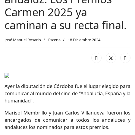
Carmen 2025 ya
caminan a su recta final.
José Manuel Rosario
Escena
18 Diciembre 2024
Ayer la diputación de Córdoba fue el lugar elegido para
comunicar al mundo del cine de “Andalucía, España y la
humanidad”.
Marisol Membrillo y Juan Carlos Villanueva fueron los
encargados de comunicar a todos los andaluces y
andaluces los nominados para estos premios.