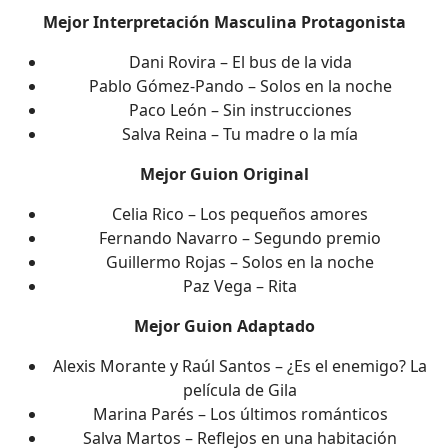
Mejor Interpretación Masculina Protagonista
Dani Rovira – El bus de la vida
Pablo Gómez-Pando – Solos en la noche
Paco León – Sin instrucciones
Salva Reina – Tu madre o la mía
Mejor Guion Original
Celia Rico – Los pequeños amores
Fernando Navarro – Segundo premio
Guillermo Rojas – Solos en la noche
Paz Vega – Rita
Mejor Guion Adaptado
Alexis Morante y Raúl Santos – ¿Es el enemigo? La
película de Gila
Marina Parés – Los últimos románticos
Salva Martos – Reflejos en una habitación