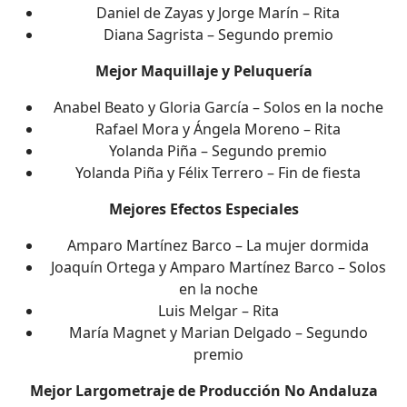
Daniel de Zayas y Jorge Marín – Rita
Diana Sagrista – Segundo premio
Mejor Maquillaje y Peluquería
Anabel Beato y Gloria García – Solos en la noche
Rafael Mora y Ángela Moreno – Rita
Yolanda Piña – Segundo premio
Yolanda Piña y Félix Terrero – Fin de fiesta
Mejores Efectos Especiales
Amparo Martínez Barco – La mujer dormida
Joaquín Ortega y Amparo Martínez Barco – Solos
en la noche
Luis Melgar – Rita
María Magnet y Marian Delgado – Segundo
premio
Mejor Largometraje de Producción No Andaluza