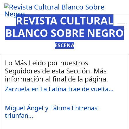
REVISTA CULTURAL
BLANCO SOBRE NEGRO
ESCENA
Lo Más Leido por nuestros
Seguidores de esta Sección. Más
información al final de la página.
Zarzuela en La Latina trae de vuelta…
Miguel Ángel y Fátima Entrenas
triunfan…