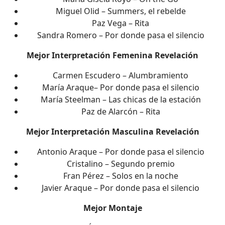
Miguel Olid – Summers, el rebelde
Paz Vega – Rita
Sandra Romero – Por donde pasa el silencio
Mejor Interpretación Femenina Revelación
Carmen Escudero – Alumbramiento
María Araque– Por donde pasa el silencio
María Steelman – Las chicas de la estación
Paz de Alarcón – Rita
Mejor Interpretación Masculina Revelación
Antonio Araque – Por donde pasa el silencio
Cristalino – Segundo premio
Fran Pérez – Solos en la noche
Javier Araque – Por donde pasa el silencio
Mejor Montaje