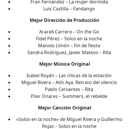
Fran Fernández – La mujer dormida
Luis Castilla – Fandango
Mejor Dirección de Producción
Araceli Carrero – On the Go
Fidel Pérez – Solos en la noche
Manolo Limón – Fin de fiesta
Sandra Rodríguez, Javier Mateos – Rita
Mejor Música Original
Isabel Royán – Las chicas de la estación
Miguel Rivera – Atín Aya. Retrato del silencio
Pablo Cervantes – Rita
Pilar Onares – Summers, el rebelde
Mejor Canción Original
«Solos en la noche» de Miguel Rivera y Guillermo
Rojas – Solos en la noche