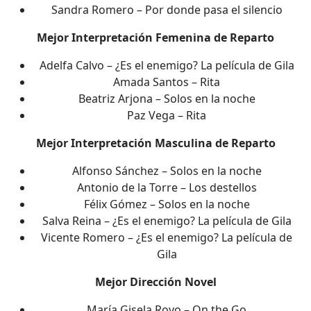
Sandra Romero – Por donde pasa el silencio
Mejor Interpretación Femenina de Reparto
Adelfa Calvo – ¿Es el enemigo? La película de Gila
Amada Santos – Rita
Beatriz Arjona – Solos en la noche
Paz Vega – Rita
Mejor Interpretación Masculina de Reparto
Alfonso Sánchez – Solos en la noche
Antonio de la Torre – Los destellos
Félix Gómez – Solos en la noche
Salva Reina – ¿Es el enemigo? La película de Gila
Vicente Romero – ¿Es el enemigo? La película de
Gila
Mejor Dirección Novel
María Gisela Royo – On the Go