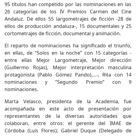
95 títulos han competido por las nominaciones en las
26 categorías de los IV Premios Carmen del Cine
Andaluz. De ellos 55 largometrajes de ficción -28 de
ellos de producción andaluza-, 15 documentales y 25
cortometrajes de ficción, documental y animación.
El reparto de nominaciones ha significado el triunfo,
en ellas, de “Solos en la noche” con 15 categorías -
entre ellas Mejor Largometraje, Mejor dirección
(Guillermo Rojas), Mejor interpretación masculina
protagonista (Pablo Gómez Pando),…-, Rita con 14
nominaciones y ”Segundo Premio” con 9
nominaciones.
Marta Velasco, presidenta de la Academia, fue
acompañada en este acto de presentación por
representantes de la diversas autoridades que
colaboran, entre otros: el gerente del IMAE de
Córdoba (Luis Flores); Gabriel Duque (Delegado de