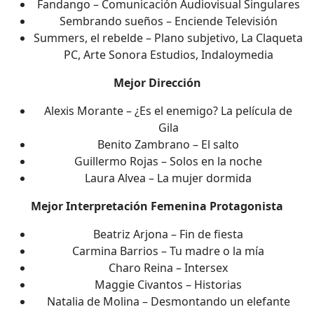
Fandango – Comunicación Audiovisual Singulares
Sembrando sueños – Enciende Televisión
Summers, el rebelde – Plano subjetivo, La Claqueta
PC, Arte Sonora Estudios, Indaloymedia
Mejor Dirección
Alexis Morante – ¿Es el enemigo? La película de
Gila
Benito Zambrano – El salto
Guillermo Rojas – Solos en la noche
Laura Alvea – La mujer dormida
Mejor Interpretación Femenina Protagonista
Beatriz Arjona – Fin de fiesta
Carmina Barrios – Tu madre o la mía
Charo Reina – Intersex
Maggie Civantos – Historias
Natalia de Molina – Desmontando un elefante