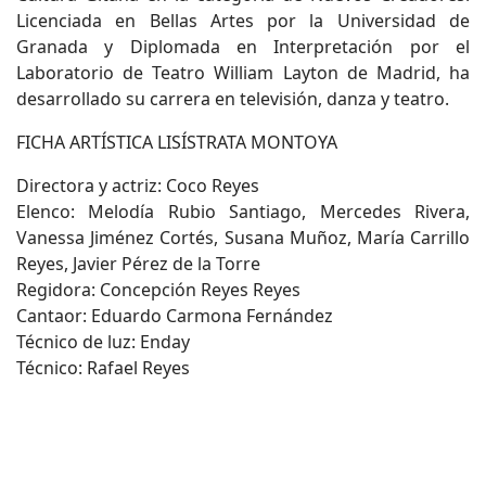
Licenciada en Bellas Artes por la Universidad de
Granada y Diplomada en Interpretación por el
Laboratorio de Teatro William Layton de Madrid, ha
desarrollado su carrera en televisión, danza y teatro.
FICHA ARTÍSTICA LISÍSTRATA MONTOYA
Directora y actriz: Coco Reyes
Elenco: Melodía Rubio Santiago, Mercedes Rivera,
Vanessa Jiménez Cortés, Susana Muñoz, María Carrillo
Reyes, Javier Pérez de la Torre
Regidora: Concepción Reyes Reyes
Cantaor: Eduardo Carmona Fernández
Técnico de luz: Enday
Técnico: Rafael Reyes