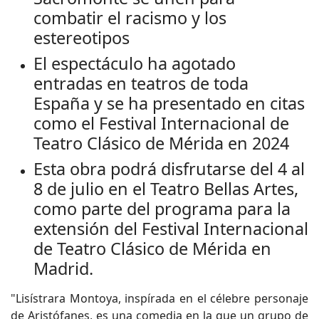
combatir el racismo y los
estereotipos
El espectáculo ha agotado
entradas en teatros de toda
España y se ha presentado en citas
como el Festival Internacional de
Teatro Clásico de Mérida en 2024
Esta obra podrá disfrutarse del 4 al
8 de julio en el Teatro Bellas Artes,
como parte del programa para la
extensión del Festival Internacional
de Teatro Clásico de Mérida en
Madrid.
"Lisístrara Montoya, inspírada en el célebre personaje
de Aristófanes, es una comedia en la que un grupo de