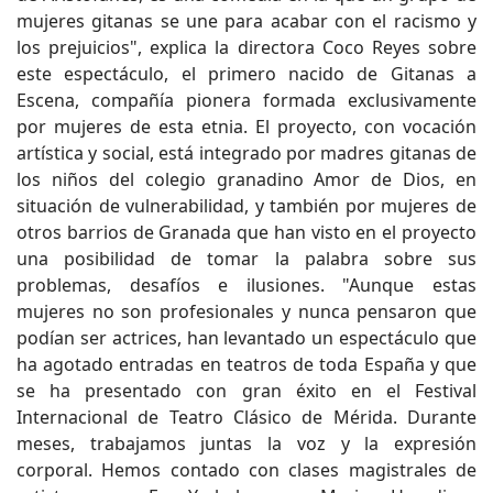
mujeres gitanas se une para acabar con el racismo y
los prejuicios", explica la directora Coco Reyes sobre
este espectáculo, el primero nacido de Gitanas a
Escena, compañía pionera formada exclusivamente
por mujeres de esta etnia. El proyecto, con vocación
artística y social, está integrado por madres gitanas de
los niños del colegio granadino Amor de Dios, en
situación de vulnerabilidad, y también por mujeres de
otros barrios de Granada que han visto en el proyecto
una posibilidad de tomar la palabra sobre sus
problemas, desafíos e ilusiones. "Aunque estas
mujeres no son profesionales y nunca pensaron que
podían ser actrices, han levantado un espectáculo que
ha agotado entradas en teatros de toda España y que
se ha presentado con gran éxito en el Festival
Internacional de Teatro Clásico de Mérida. Durante
meses, trabajamos juntas la voz y la expresión
corporal. Hemos contado con clases magistrales de