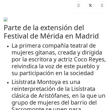
Parte de la extensión del
Festival de Mérida en Madrid
La primera compañía teatral de
mujeres gitanas, creada y dirigida
por la escritora y actriz Coco Reyes,
reivindica la voz de este pueblo y
su participación en la sociedad
Lisístrata Montoya es una
reinterpretación de la Lisístrata
clásica de Aristófanes, en la que un
grupo de mujeres del barrio del
Sacromonte se unen para