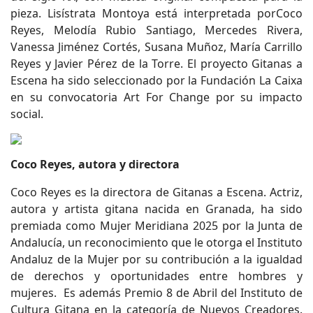
pieza. Lisístrata Montoya está interpretada porCoco
Reyes, Melodía Rubio Santiago, Mercedes Rivera,
Vanessa Jiménez Cortés, Susana Muñoz, María Carrillo
Reyes y Javier Pérez de la Torre. El proyecto Gitanas a
Escena ha sido seleccionado por la Fundación La Caixa
en su convocatoria Art For Change por su impacto
social.
Coco Reyes, autora y directora
Coco Reyes es la directora de Gitanas a Escena. Actriz,
autora y artista gitana nacida en Granada, ha sido
premiada como Mujer Meridiana 2025 por la Junta de
Andalucía, un reconocimiento que le otorga el Instituto
Andaluz de la Mujer por su contribución a la igualdad
de derechos y oportunidades entre hombres y
mujeres. Es además Premio 8 de Abril del Instituto de
Cultura Gitana en la categoría de Nuevos Creadores.