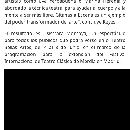
artistas como Eva Yerbabuena o Marina Heredia y
abordado la técnica teatral para ayudar al cuerpo y a la
mente a ser más libre. Gitanas a Escena es un ejemplo
del poder transformador del arte", concluye Reyes.
El resultado es Lisístrara Montoya, un espectáculo
para todos los públicos que podrá verse en el Teatro
Bellas Artes, del 4 al 8 de junio, en el marco de la
programación para la extensión del Festival
Internacional de Teatro Clásico de Mérdia en Madrid.