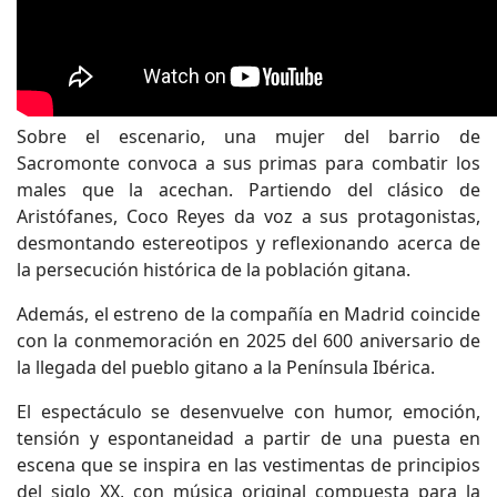
Sobre el escenario, una mujer del barrio de
Sacromonte convoca a sus primas para combatir los
males que la acechan. Partiendo del clásico de
Aristófanes, Coco Reyes da voz a sus protagonistas,
desmontando estereotipos y reflexionando acerca de
la persecución histórica de la población gitana.
Además, el estreno de la compañía en Madrid coincide
con la conmemoración en 2025 del 600 aniversario de
la llegada del pueblo gitano a la Península Ibérica.
El espectáculo se desenvuelve con humor, emoción,
tensión y espontaneidad a partir de una puesta en
escena que se inspira en las vestimentas de principios
del siglo XX, con música original compuesta para la