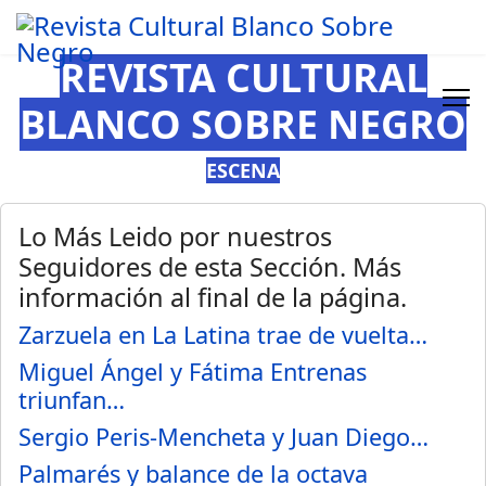
REVISTA CULTURAL
BLANCO SOBRE NEGRO
ESCENA
Lo Más Leido por nuestros
Seguidores de esta Sección. Más
información al final de la página.
Zarzuela en La Latina trae de vuelta…
Miguel Ángel y Fátima Entrenas
triunfan…
Sergio Peris-Mencheta y Juan Diego…
Palmarés y balance de la octava