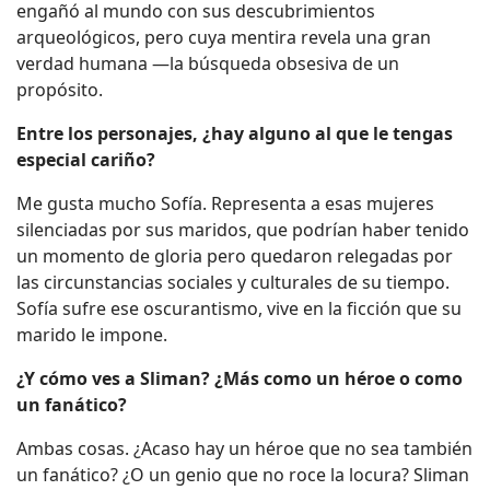
engañó al mundo con sus descubrimientos
arqueológicos, pero cuya mentira revela una gran
verdad humana —la búsqueda obsesiva de un
propósito.
Entre los personajes, ¿hay alguno al que le tengas
especial cariño?
Me gusta mucho Sofía. Representa a esas mujeres
silenciadas por sus maridos, que podrían haber tenido
un momento de gloria pero quedaron relegadas por
las circunstancias sociales y culturales de su tiempo.
Sofía sufre ese oscurantismo, vive en la ficción que su
marido le impone.
¿Y cómo ves a Sliman? ¿Más como un héroe o como
un fanático?
Ambas cosas. ¿Acaso hay un héroe que no sea también
un fanático? ¿O un genio que no roce la locura? Sliman