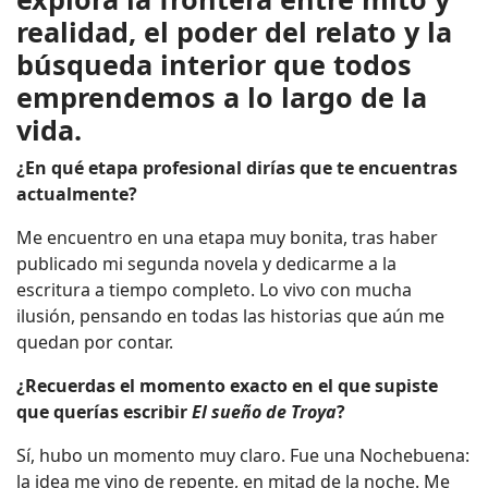
realidad, el poder del relato y la
búsqueda interior que todos
emprendemos a lo largo de la
vida.
¿En qué etapa profesional dirías que te encuentras
actualmente?
Me encuentro en una etapa muy bonita, tras haber
publicado mi segunda novela y dedicarme a la
escritura a tiempo completo. Lo vivo con mucha
ilusión, pensando en todas las historias que aún me
quedan por contar.
¿Recuerdas el momento exacto en el que supiste
que querías escribir
El sueño de Troya
?
Sí, hubo un momento muy claro. Fue una Nochebuena:
la idea me vino de repente, en mitad de la noche. Me