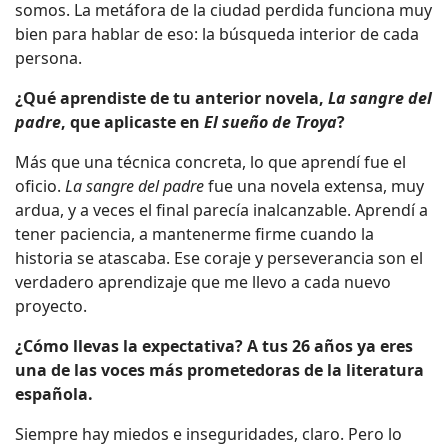
somos. La metáfora de la ciudad perdida funciona muy
bien para hablar de eso: la búsqueda interior de cada
persona.
¿Qué aprendiste de tu anterior novela,
La sangre del
padre
, que aplicaste en
El sueño de Troya
?
Más que una técnica concreta, lo que aprendí fue el
oficio.
La sangre del padre
fue una novela extensa, muy
ardua, y a veces el final parecía inalcanzable. Aprendí a
tener paciencia, a mantenerme firme cuando la
historia se atascaba. Ese coraje y perseverancia son el
verdadero aprendizaje que me llevo a cada nuevo
proyecto.
¿Cómo llevas la expectativa? A tus 26 años ya eres
una de las voces más prometedoras de la literatura
española.
Siempre hay miedos e inseguridades, claro. Pero lo