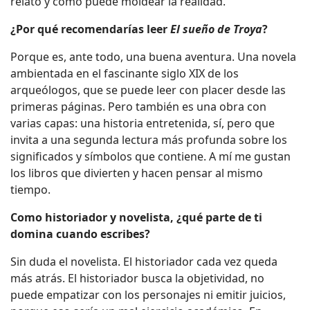
relato y cómo puede moldear la realidad.
¿Por qué recomendarías leer
El sueño de Troya
?
Porque es, ante todo, una buena aventura. Una novela
ambientada en el fascinante siglo XIX de los
arqueólogos, que se puede leer con placer desde las
primeras páginas. Pero también es una obra con
varias capas: una historia entretenida, sí, pero que
invita a una segunda lectura más profunda sobre los
significados y símbolos que contiene. A mí me gustan
los libros que divierten y hacen pensar al mismo
tiempo.
Como historiador y novelista, ¿qué parte de ti
domina cuando escribes?
Sin duda el novelista. El historiador cada vez queda
más atrás. El historiador busca la objetividad, no
puede empatizar con los personajes ni emitir juicios,