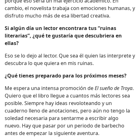
porque eso sería un mal ejercicio académico. En
cambio, el novelista trabaja con emociones humanas, y
disfruto mucho más de esa libertad creativa.
Si algún día un lector encontrara tus “ruinas
literarias”, ¿qué te gustaría que descubriera en
ellas?
Eso se lo dejo al lector. Que sea él quien las interprete y
descubra lo que quiera en mis ruinas.
¿Qué tienes preparado para los próximos meses?
Me espera una intensa promoción de
El sueño de Troya
.
Quiero que el libro llegue a cuantos más lectores sea
posible. Siempre hay ideas revoloteando y un
cuaderno lleno de anotaciones, pero aún no tengo la
soledad necesaria para sentarme a escribir algo
nuevo. Hay que pasar por un periodo de barbecho
antes de empezar la siguiente aventura.