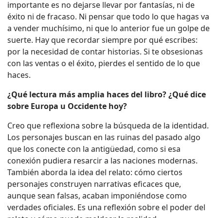
importante es no dejarse llevar por fantasías, ni de
éxito ni de fracaso. Ni pensar que todo lo que hagas va
a vender muchísimo, ni que lo anterior fue un golpe de
suerte. Hay que recordar siempre por qué escribes:
por la necesidad de contar historias. Si te obsesionas
con las ventas o el éxito, pierdes el sentido de lo que
haces.
¿Qué lectura más amplia haces del libro? ¿Qué dice
sobre Europa u Occidente hoy?
Creo que reflexiona sobre la búsqueda de la identidad.
Los personajes buscan en las ruinas del pasado algo
que los conecte con la antigüedad, como si esa
conexión pudiera resarcir a las naciones modernas.
También aborda la idea del relato: cómo ciertos
personajes construyen narrativas eficaces que,
aunque sean falsas, acaban imponiéndose como
verdades oficiales. Es una reflexión sobre el poder del