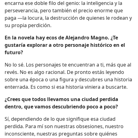
encarna ese doble filo del genio: la inteligencia y la
perseverancia, pero también el precio enorme que
paga —la locura, la destrucción de quienes le rodean y
su propia perdición.
En la novela hay ecos de Alejandro Magno. ¿Te
gustaría explorar a otro personaje histórico en el
futuro?
No lo sé. Los personajes te encuentran a ti, más que al
revés. No es algo racional. De pronto estás leyendo
sobre una época o una figura y descubres una historia
enterrada. Es como si esa historia viniera a buscarte.
¿Crees que todos llevamos una ciudad perdida
dentro, que vamos descubriendo poco a poco?
Sí, dependiendo de lo que signifique esa ciudad
perdida. Para mí son nuestras obsesiones, nuestro
inconsciente, nuestras preguntas sobre quiénes