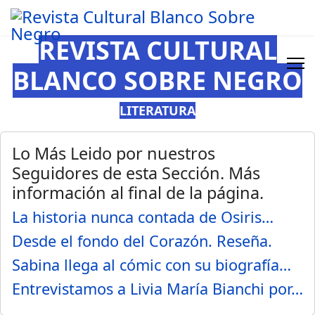
REVISTA CULTURAL
BLANCO SOBRE NEGRO
LITERATURA
Lo Más Leido por nuestros
Seguidores de esta Sección. Más
información al final de la página.
La historia nunca contada de Osiris…
Desde el fondo del Corazón. Reseña.
Sabina llega al cómic con su biografía…
Entrevistamos a Livia María Bianchi por…