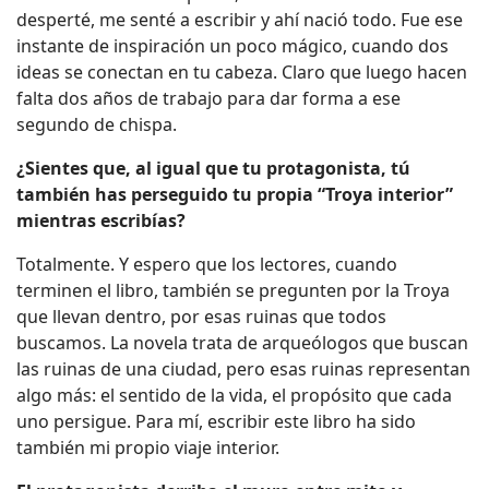
desperté, me senté a escribir y ahí nació todo. Fue ese
instante de inspiración un poco mágico, cuando dos
ideas se conectan en tu cabeza. Claro que luego hacen
falta dos años de trabajo para dar forma a ese
segundo de chispa.
¿Sientes que, al igual que tu protagonista, tú
también has perseguido tu propia “Troya interior”
mientras escribías?
Totalmente. Y espero que los lectores, cuando
terminen el libro, también se pregunten por la Troya
que llevan dentro, por esas ruinas que todos
buscamos. La novela trata de arqueólogos que buscan
las ruinas de una ciudad, pero esas ruinas representan
algo más: el sentido de la vida, el propósito que cada
uno persigue. Para mí, escribir este libro ha sido
también mi propio viaje interior.