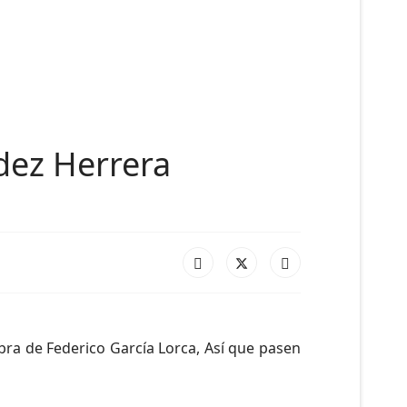
dez Herrera
obra de Federico García Lorca, Así que pasen