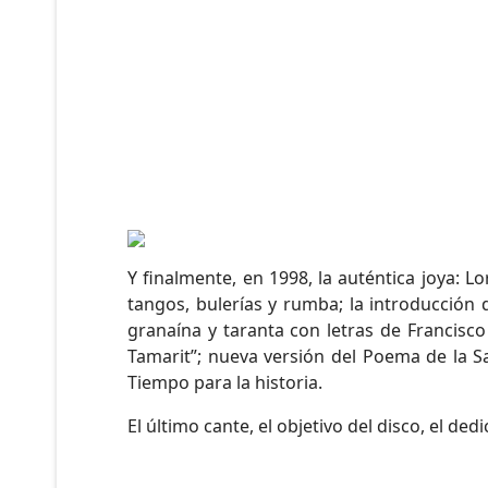
Y finalmente, en 1998, la auténtica joya: L
tangos, bulerías y rumba; la introducción 
granaína y taranta con letras de Francisco
Tamarit”; nueva versión del Poema de la S
Tiempo para la historia.
El último cante, el objetivo del disco, el d