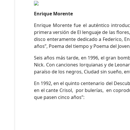
Enrique Morente
Enrique Morente fue el auténtico introduc
primera versión de El lenguaje de las flores
disco enteramente dedicado a Federico, En
años”, Poema del tiempo y Poema del Joven;
Seis años más tarde, en 1996, el gran bomb
Nick. Con canciones lorquianas y de Leona
paraíso de los negros, Ciudad sin sueño, en
En 1992, en el quinto centenario del Descub
en el cante Crisol, por bulerías, en copro
que pasen cinco años”: