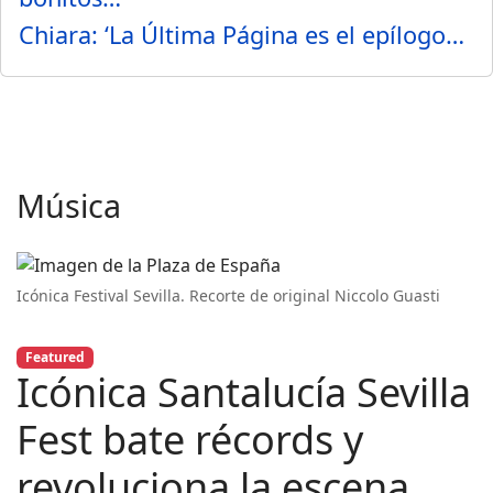
Chiara: ‘La Última Página es el epílogo…
Música
Icónica Festival Sevilla. Recorte de original Niccolo Guasti
Featured
Icónica Santalucía Sevilla
Fest bate récords y
revoluciona la escena