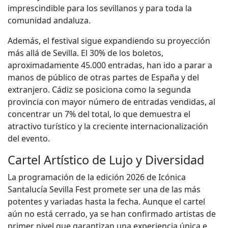
imprescindible para los sevillanos y para toda la
comunidad andaluza.
Además, el festival sigue expandiendo su proyección
más allá de Sevilla. El 30% de los boletos,
aproximadamente 45.000 entradas, han ido a parar a
manos de público de otras partes de España y del
extranjero. Cádiz se posiciona como la segunda
provincia con mayor número de entradas vendidas, al
concentrar un 7% del total, lo que demuestra el
atractivo turístico y la creciente internacionalización
del evento.
Cartel Artístico de Lujo y Diversidad
La programación de la edición 2026 de Icónica
Santalucía Sevilla Fest promete ser una de las más
potentes y variadas hasta la fecha. Aunque el cartel
aún no está cerrado, ya se han confirmado artistas de
primer nivel que garantizan una experiencia única e