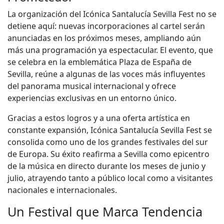
La organización del Icónica Santalucía Sevilla Fest no se
detiene aquí: nuevas incorporaciones al cartel serán
anunciadas en los próximos meses, ampliando aún
más una programación ya espectacular. El evento, que
se celebra en la emblemática Plaza de España de
Sevilla, reúne a algunas de las voces más influyentes
del panorama musical internacional y ofrece
experiencias exclusivas en un entorno único.
Gracias a estos logros y a una oferta artística en
constante expansión, Icónica Santalucía Sevilla Fest se
consolida como uno de los grandes festivales del sur
de Europa. Su éxito reafirma a Sevilla como epicentro
de la música en directo durante los meses de junio y
julio, atrayendo tanto a público local como a visitantes
nacionales e internacionales.
Un Festival que Marca Tendencia