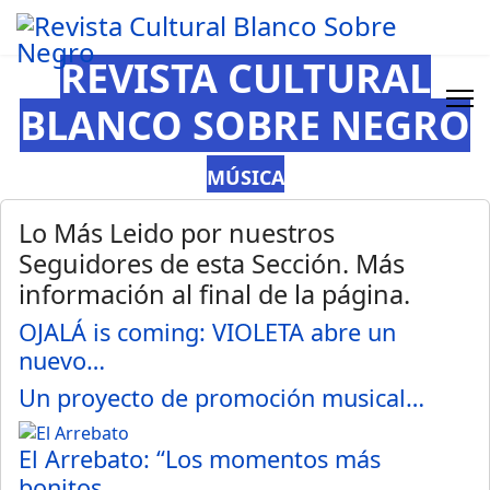
REVISTA CULTURAL
BLANCO SOBRE NEGRO
MÚSICA
Lo Más Leido por nuestros
Seguidores de esta Sección. Más
información al final de la página.
OJALÁ is coming: VIOLETA abre un
nuevo…
Un proyecto de promoción musical…
El Arrebato: “Los momentos más
bonitos…