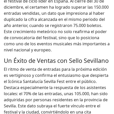
el festival de ciclo líder en España. Al cierre del 30 de
diciembre, el certamen ha logrado superar las 150.000
entradas vendidas, un dato que impresiona al haber
duplicado la cifra alcanzada en el mismo periodo del
año anterior, cuando se registraron 75.000 boletos.
Este crecimiento meteórico no solo reafirma el poder
de convocatoria del festival, sino que lo posiciona
como uno de los eventos musicales más importantes a
nivel nacional y europeo.
Un Éxito de Ventas con Sello Sevillano
El ritmo de venta de entradas para la próxima edición
es vertiginoso y confirma el entusiasmo que despierta
el Icónica Santalucía Sevilla Fest entre el público.
Destaca especialmente la respuesta de los asistentes
locales: el 70% de las entradas, unas 105.000, han sido
adquiridas por personas residentes en la provincia de
Sevilla. Este dato subraya el fuerte vínculo entre el
festival y la ciudad, convirtiéndolo en una cita