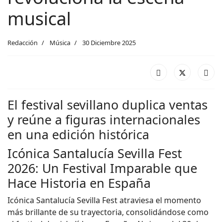
musical
Redacción
Música
30 Diciembre 2025
El festival sevillano duplica ventas
y reúne a figuras internacionales
en una edición histórica
Icónica Santalucía Sevilla Fest
2026: Un Festival Imparable que
Hace Historia en España
Icónica Santalucía Sevilla Fest atraviesa el momento
más brillante de su trayectoria, consolidándose como