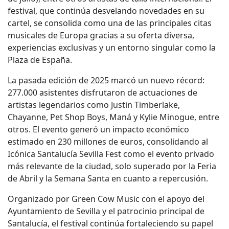
festival, que continúa desvelando novedades en su
cartel, se consolida como una de las principales citas
musicales de Europa gracias a su oferta diversa,
experiencias exclusivas y un entorno singular como la
Plaza de España.
La pasada edición de 2025 marcó un nuevo récord:
277.000 asistentes disfrutaron de actuaciones de
artistas legendarios como Justin Timberlake,
Chayanne, Pet Shop Boys, Maná y Kylie Minogue, entre
otros. El evento generó un impacto económico
estimado en 230 millones de euros, consolidando al
Icónica Santalucía Sevilla Fest como el evento privado
más relevante de la ciudad, solo superado por la Feria
de Abril y la Semana Santa en cuanto a repercusión.
Organizado por Green Cow Music con el apoyo del
Ayuntamiento de Sevilla y el patrocinio principal de
Santalucía, el festival continúa fortaleciendo su papel