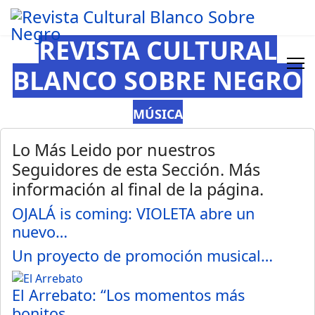
REVISTA CULTURAL
BLANCO SOBRE NEGRO
MÚSICA
Lo Más Leido por nuestros
Seguidores de esta Sección. Más
información al final de la página.
OJALÁ is coming: VIOLETA abre un
nuevo…
Un proyecto de promoción musical…
El Arrebato: “Los momentos más
bonitos…