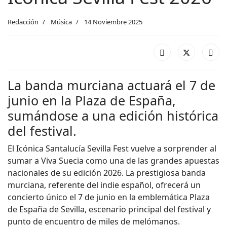
Redacción
Música
14 Noviembre 2025
La banda murciana actuará el 7 de
junio en la Plaza de España,
sumándose a una edición histórica
del festival.
El Icónica Santalucía Sevilla Fest vuelve a sorprender al
sumar a Viva Suecia como una de las grandes apuestas
nacionales de su edición 2026. La prestigiosa banda
murciana, referente del indie español, ofrecerá un
concierto único el 7 de junio en la emblemática Plaza
de España de Sevilla, escenario principal del festival y
punto de encuentro de miles de melómanos.