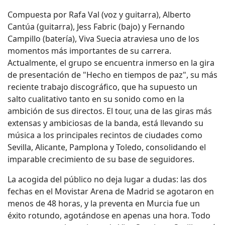
Compuesta por Rafa Val (voz y guitarra), Alberto
Cantúa (guitarra), Jess Fabric (bajo) y Fernando
Campillo (batería), Viva Suecia atraviesa uno de los
momentos más importantes de su carrera.
Actualmente, el grupo se encuentra inmerso en la gira
de presentación de "Hecho en tiempos de paz", su más
reciente trabajo discográfico, que ha supuesto un
salto cualitativo tanto en su sonido como en la
ambición de sus directos. El tour, una de las giras más
extensas y ambiciosas de la banda, está llevando su
música a los principales recintos de ciudades como
Sevilla, Alicante, Pamplona y Toledo, consolidando el
imparable crecimiento de su base de seguidores.
La acogida del público no deja lugar a dudas: las dos
fechas en el Movistar Arena de Madrid se agotaron en
menos de 48 horas, y la preventa en Murcia fue un
éxito rotundo, agotándose en apenas una hora. Todo