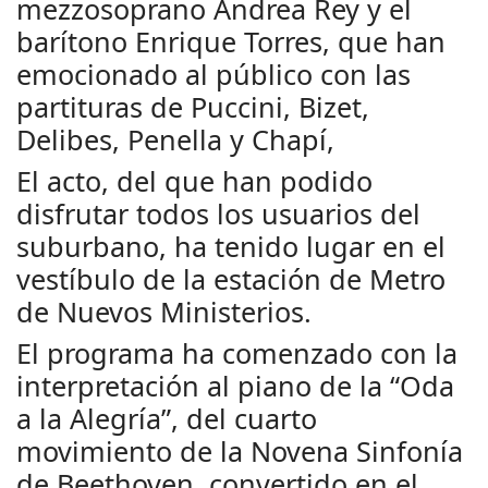
mezzosoprano Andrea Rey y el
barítono Enrique Torres, que han
emocionado al público con las
partituras de Puccini, Bizet,
Delibes, Penella y Chapí,
El acto, del que han podido
disfrutar todos los usuarios del
suburbano, ha tenido lugar en el
vestíbulo de la estación de Metro
de Nuevos Ministerios.
El programa ha comenzado con la
interpretación al piano de la “Oda
a la Alegría”, del cuarto
movimiento de la Novena Sinfonía
de Beethoven, convertido en el