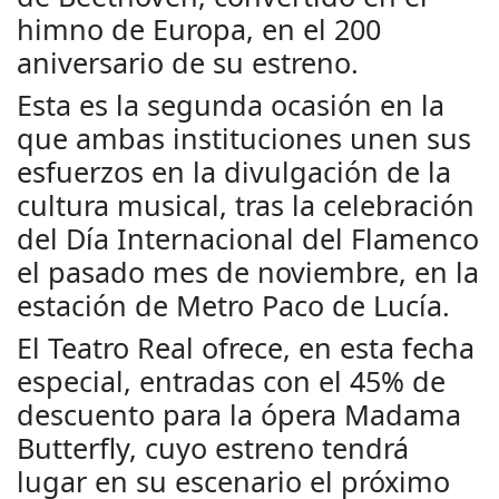
himno de Europa, en el 200
aniversario de su estreno.
Esta es la segunda ocasión en la
que ambas instituciones unen sus
esfuerzos en la divulgación de la
cultura musical, tras la celebración
del Día Internacional del Flamenco
el pasado mes de noviembre, en la
estación de Metro Paco de Lucía.
El Teatro Real ofrece, en esta fecha
especial, entradas con el 45% de
descuento para la ópera Madama
Butterfly, cuyo estreno tendrá
lugar en su escenario el próximo