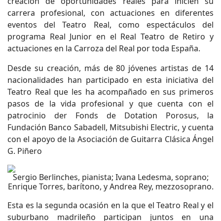
creación de oportunidades reales para inicien su
carrera profesional, con actuaciones en diferentes
eventos del Teatro Real, como espectáculos del
programa Real Junior en el Real Teatro de Retiro y
actuaciones en la Carroza del Real por toda España.
Desde su creación, más de 80 jóvenes artistas de 14
nacionalidades han participado en esta iniciativa del
Teatro Real que les ha acompañado en sus primeros
pasos de la vida profesional y que cuenta con el
patrocinio der Fonds de Dotation Porosus, la
Fundación Banco Sabadell, Mitsubishi Electric, y cuenta
con el apoyo de la Asociación de Guitarra Clásica Ángel
G. Piñero
Sergio Berlinches, pianista; Ivana Ledesma, soprano;
Enrique Torres, barítono, y Andrea Rey, mezzosoprano.
Esta es la segunda ocasión en la que el Teatro Real y el
suburbano madrileño participan juntos en una