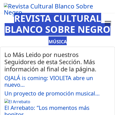
REVISTA CULTURAL
BLANCO SOBRE NEGRO
MÚSICA
Lo Más Leido por nuestros
Seguidores de esta Sección. Más
información al final de la página.
OJALÁ is coming: VIOLETA abre un
nuevo…
Un proyecto de promoción musical…
El Arrebato: “Los momentos más
bonitos…