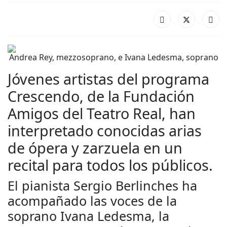
Andrea Rey, mezzosoprano, e Ivana Ledesma, soprano
Jóvenes artistas del programa
Crescendo, de la Fundación
Amigos del Teatro Real, han
interpretado conocidas arias
de ópera y zarzuela en un
recital para todos los públicos.
El pianista Sergio Berlinches ha
acompañado las voces de la
soprano Ivana Ledesma, la