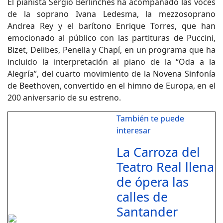
El pianista Sergio Berlinches ha acompañado las voces
de la soprano Ivana Ledesma, la mezzosoprano
Andrea Rey y el barítono Enrique Torres, que han
emocionado al público con las partituras de Puccini,
Bizet, Delibes, Penella y Chapí, en un programa que ha
incluido la interpretación al piano de la “Oda a la
Alegría”, del cuarto movimiento de la Novena Sinfonía
de Beethoven, convertido en el himno de Europa, en el
200 aniversario de su estreno.
También te puede
interesar
La Carroza del
Teatro Real llena
de ópera las
calles de
Santander