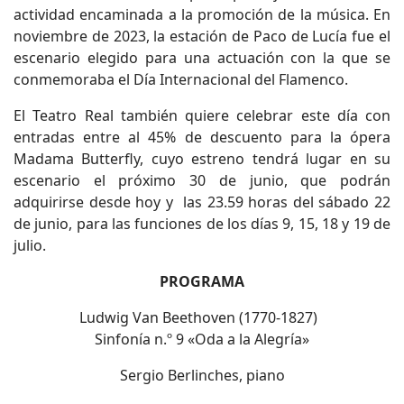
actividad encaminada a la promoción de la música. En
noviembre de 2023, la estación de Paco de Lucía fue el
escenario elegido para una actuación con la que se
conmemoraba el Día Internacional del Flamenco.
El Teatro Real también quiere celebrar este día con
entradas entre al 45% de descuento para la ópera
Madama Butterfly, cuyo estreno tendrá lugar en su
escenario el próximo 30 de junio, que podrán
adquirirse desde hoy y las 23.59 horas del sábado 22
de junio, para las funciones de los días 9, 15, 18 y 19 de
julio.
PROGRAMA
Ludwig Van Beethoven (1770-1827)
Sinfonía n.º 9 «Oda a la Alegría»
Sergio Berlinches, piano