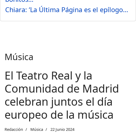
Chiara: ‘La Última Página es el epílogo…
Música
El Teatro Real y la
Comunidad de Madrid
celebran juntos el día
europeo de la música
Redacción
Música
22 Junio 2024