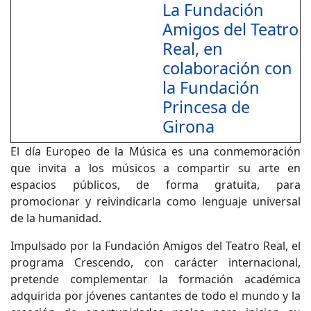
La Fundación
Amigos del Teatro
Real, en
colaboración con
la Fundación
Princesa de
Girona
El día Europeo de la Música es una conmemoración
que invita a los músicos a compartir su arte en
espacios públicos, de forma gratuita, para
promocionar y reivindicarla como lenguaje universal
de la humanidad.
Impulsado por la Fundación Amigos del Teatro Real, el
programa Crescendo, con carácter internacional,
pretende complementar la formación académica
adquirida por jóvenes cantantes de todo el mundo y la