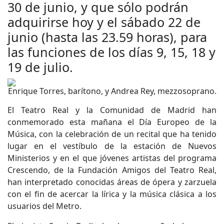
30 de junio, y que sólo podrán
adquirirse hoy y el sábado 22 de
junio (hasta las 23.59 horas), para
las funciones de los días 9, 15, 18 y
19 de julio.
Enrique Torres, barítono, y Andrea Rey, mezzosoprano.
El Teatro Real y la Comunidad de Madrid han
conmemorado esta mañana el Día Europeo de la
Música, con la celebración de un recital que ha tenido
lugar en el vestíbulo de la estación de Nuevos
Ministerios y en el que jóvenes artistas del programa
Crescendo, de la Fundación Amigos del Teatro Real,
han interpretado conocidas áreas de ópera y zarzuela
con el fin de acercar la lírica y la música clásica a los
usuarios del Metro.