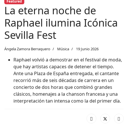
Featured
La eterna noche de
Raphael ilumina Icónica
Sevilla Fest
Ángela Zamora Berraquero
Música
19 Junio 2026
Raphael volvió a demostrar en el festival de moda,
que hay artistas capaces de detener el tiempo.
Ante una Plaza de España entregada, el cantante
recorrió más de seis décadas de carrera en un
concierto de dos horas que combinó grandes
clásicos, homenajes a la chanson francesa y una
interpretación tan intensa como la del primer día.