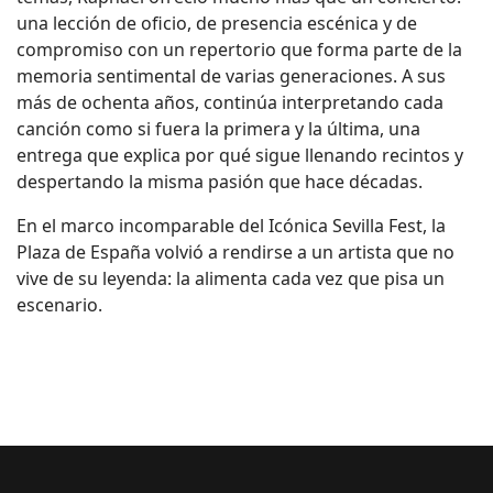
una lección de oficio, de presencia escénica y de
compromiso con un repertorio que forma parte de la
memoria sentimental de varias generaciones. A sus
más de ochenta años, continúa interpretando cada
canción como si fuera la primera y la última, una
entrega que explica por qué sigue llenando recintos y
despertando la misma pasión que hace décadas.
En el marco incomparable del Icónica Sevilla Fest, la
Plaza de España volvió a rendirse a un artista que no
vive de su leyenda: la alimenta cada vez que pisa un
escenario.