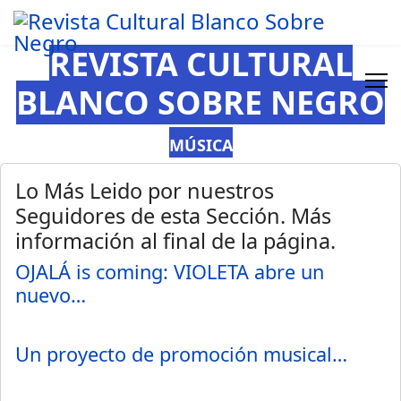
REVISTA CULTURAL
BLANCO SOBRE NEGRO
MÚSICA
Lo Más Leido por nuestros
Seguidores de esta Sección. Más
información al final de la página.
OJALÁ is coming: VIOLETA abre un
nuevo…
Un proyecto de promoción musical…