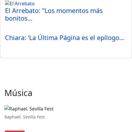
El Arrebato: “Los momentos más
bonitos…
Chiara: ‘La Última Página es el epílogo…
Música
Raphael. Sevilla Fest