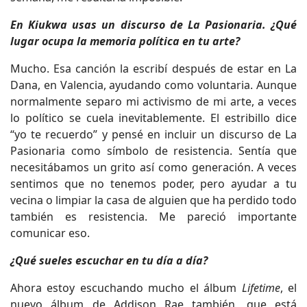
En Kiukwa usas un discurso de La Pasionaria. ¿Qué
lugar ocupa la memoria política en tu arte?
Mucho. Esa canción la escribí después de estar en La
Dana, en Valencia, ayudando como voluntaria. Aunque
normalmente separo mi activismo de mi arte, a veces
lo político se cuela inevitablemente. El estribillo dice
“yo te recuerdo” y pensé en incluir un discurso de La
Pasionaria como símbolo de resistencia. Sentía que
necesitábamos un grito así como generación. A veces
sentimos que no tenemos poder, pero ayudar a tu
vecina o limpiar la casa de alguien que ha perdido todo
también es resistencia. Me pareció importante
comunicar eso.
¿Qué sueles escuchar en tu día a día?
Ahora estoy escuchando mucho el álbum
Lifetime
, el
nuevo álbum de Addison Rae también, que está