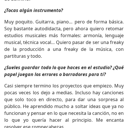
¿Tocas algún instrumento?
Muy poquito. Guitarra, piano… pero de forma básica.
Soy bastante autodidacta, pero ahora quiero retomar
estudios musicales más formales: armonía, lenguaje
musical, técnica vocal… Quiero pasar de ser una freaky
de la producción a una freaky de la música, con
partituras y todo.
¿Sueles guardar todo lo que haces en el estudio? ¿Qué
papel juegan los errores o borradores para ti?
Casi siempre termino los proyectos que empiezo. Muy
pocas veces los dejo a medias. Incluso hay canciones
que solo toco en directo, para dar una sorpresa al
público. He aprendido mucho a soltar ideas que ya no
funcionan y pensar en lo que necesita la canción, no en
lo que yo quería hacer al principio. Me encanta
resolver ese rompecabezas.