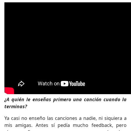
¿A quién le enseñas primero una canción cuando la
terminas?
Ya casi no enseño las canciones a nadie, ni siquiera a
mis amigas. Antes sí pedía mucho feedback, pero