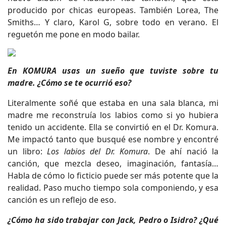
producido por chicas europeas. También Lorea, The
Smiths… Y claro, Karol G, sobre todo en verano. El
reguetón me pone en modo bailar.
En KOMURA usas un sueño que tuviste sobre tu
madre. ¿Cómo se te ocurrió eso?
Literalmente soñé que estaba en una sala blanca, mi
madre me reconstruía los labios como si yo hubiera
tenido un accidente. Ella se convirtió en el Dr. Komura.
Me impactó tanto que busqué ese nombre y encontré
un libro:
Los labios del Dr. Komura
. De ahí nació la
canción, que mezcla deseo, imaginación, fantasía…
Habla de cómo lo ficticio puede ser más potente que la
realidad. Paso mucho tiempo sola componiendo, y esa
canción es un reflejo de eso.
¿Cómo ha sido trabajar con Jack, Pedro o Isidro? ¿Qué