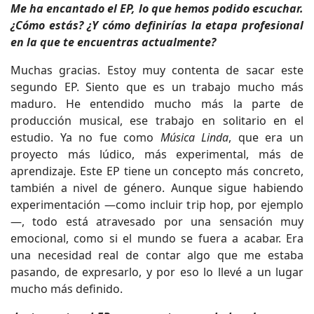
Me ha encantado el EP, lo que hemos podido escuchar.
¿Cómo estás? ¿Y cómo definirías la etapa profesional
en la que te encuentras actualmente?
Muchas gracias. Estoy muy contenta de sacar este
segundo EP. Siento que es un trabajo mucho más
maduro. He entendido mucho más la parte de
producción musical, ese trabajo en solitario en el
estudio. Ya no fue como
Música Linda
, que era un
proyecto más lúdico, más experimental, más de
aprendizaje. Este EP tiene un concepto más concreto,
también a nivel de género. Aunque sigue habiendo
experimentación —como incluir trip hop, por ejemplo
—, todo está atravesado por una sensación muy
emocional, como si el mundo se fuera a acabar. Era
una necesidad real de contar algo que me estaba
pasando, de expresarlo, y por eso lo llevé a un lugar
mucho más definido.