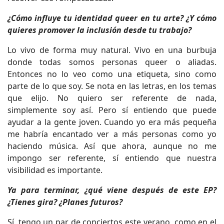
¿Cómo influye tu identidad queer en tu arte? ¿Y cómo
quieres promover la inclusión desde tu trabajo?
Lo vivo de forma muy natural. Vivo en una burbuja
donde todas somos personas queer o aliadas.
Entonces no lo veo como una etiqueta, sino como
parte de lo que soy. Se nota en las letras, en los temas
que elijo. No quiero ser referente de nada,
simplemente soy así. Pero sí entiendo que puede
ayudar a la gente joven. Cuando yo era más pequeña
me habría encantado ver a más personas como yo
haciendo música. Así que ahora, aunque no me
impongo ser referente, sí entiendo que nuestra
visibilidad es importante.
Ya para terminar, ¿qué viene después de este EP?
¿Tienes gira? ¿Planes futuros?
Sí, tengo un par de conciertos este verano, como en el