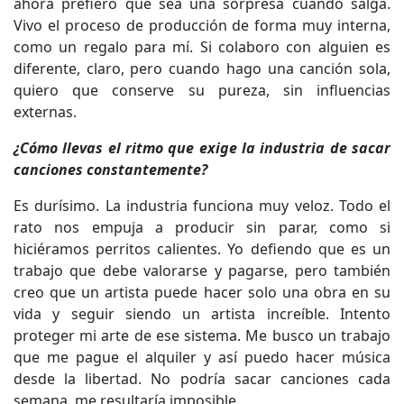
ahora prefiero que sea una sorpresa cuando salga.
Vivo el proceso de producción de forma muy interna,
como un regalo para mí. Si colaboro con alguien es
diferente, claro, pero cuando hago una canción sola,
quiero que conserve su pureza, sin influencias
externas.
¿Cómo llevas el ritmo que exige la industria de sacar
canciones constantemente?
Es durísimo. La industria funciona muy veloz. Todo el
rato nos empuja a producir sin parar, como si
hiciéramos perritos calientes. Yo defiendo que es un
trabajo que debe valorarse y pagarse, pero también
creo que un artista puede hacer solo una obra en su
vida y seguir siendo un artista increíble. Intento
proteger mi arte de ese sistema. Me busco un trabajo
que me pague el alquiler y así puedo hacer música
desde la libertad. No podría sacar canciones cada
semana, me resultaría imposible.