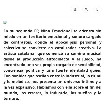
En su segundo EP, Nina Emocional se adentra sin
miedo en un territorio emocional y sonoro cargado
de contrastes, donde el apocalipsis personal y
colectivo se convierte en catalizador creativo. La
artista catalana, que comenzó su camino musical
desde la producción autodidacta y el juego, ha
encontrado una voz propia cargada de sensibilidad,
conciencia política y una fuerte identidad queer.
Con sonidos que oscilan entre lo industrial, lo ritual
y lo melódico, nos presenta un universo íntimo y a
la vez expansivo. Hablamos con ella sobre el fin del
mundo, los errores, la industria, los sueños y la
ternura.