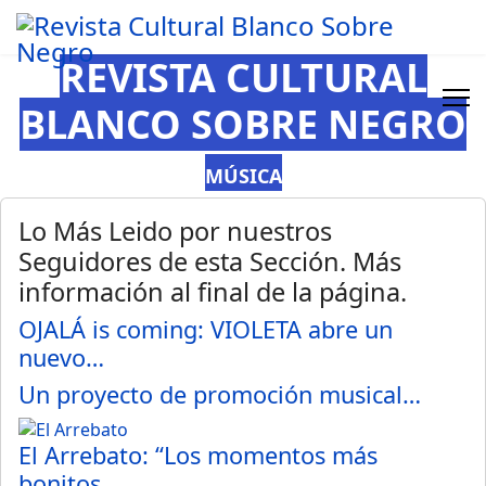
REVISTA CULTURAL
BLANCO SOBRE NEGRO
MÚSICA
Lo Más Leido por nuestros
Seguidores de esta Sección. Más
información al final de la página.
OJALÁ is coming: VIOLETA abre un
nuevo…
Un proyecto de promoción musical…
El Arrebato: “Los momentos más
bonitos…