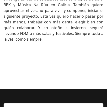
BBK y Música Na Rúa en Galicia. También quiero
aprovechar el verano para vivir y componer, iniciar el
siguiente proyecto. Esta vez quiero hacerlo pasar por
más manos, trabajar con más gente, elegir bien con
quién colaborar. Y en otoño e invierno, seguiré
llevando FDM a más salas y festivales. Siempre todo a
la vez, como siempre.