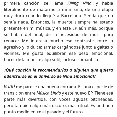
primera canción se llama
Killing Nina
y habla
literalmente de matarme a mí misma, de una etapa
muy dura cuando llegué a Barcelona. Sentía que no
sentía nada. Entonces, la muerte siempre ha estado
presente en mi música, y en este EP aún más, porque
se habla del final, de la necesidad de morir para
renacer. Me interesa mucho ese contraste entre lo
agresivo y lo dulce: armas cargándose junto a gaitas o
violines. Me gusta equilibrar ese peso emocional,
hacer de la muerte algo sutil, incluso romántico.
¿Qué canción le recomendarías a alguien que quiera
adentrarse en el universo de Nina Emocional?
VUDÚ
me parece una buena entrada. Es una especie de
transición entre
Música Linda
y este nuevo EP. Tiene esa
parte más divertida, con voces agudas pitcheadas,
pero también algo más oscuro, más ritual. Es un buen
punto medio entre el pasado y el futuro.