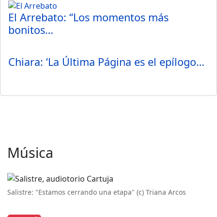
El Arrebato: “Los momentos más
bonitos…
Chiara: ‘La Última Página es el epílogo…
Música
Salistre: "Estamos cerrando una etapa" (c) Triana Arcos