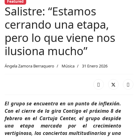
Featured
Salistre: “Estamos
cerrando una etapa,
pero lo que viene nos
ilusiona mucho”
Ángela Zamora Berraquero
Música
31 Enero 2026
El grupo se encuentra en un punto de inflexión.
Con el cierre de la gira Contigo el próximo 8 de
febrero en el Cartuja Center, el grupo despide
una etapa marcada por el crecimiento
vertiginoso, los conciertos multitudinarios y una