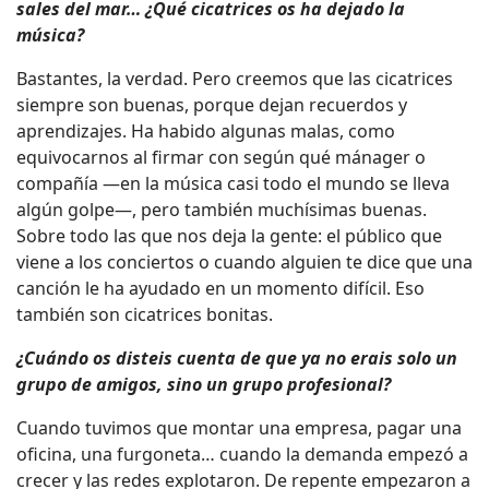
sales del mar… ¿Qué cicatrices os ha dejado la
música?
Bastantes, la verdad. Pero creemos que las cicatrices
siempre son buenas, porque dejan recuerdos y
aprendizajes. Ha habido algunas malas, como
equivocarnos al firmar con según qué mánager o
compañía —en la música casi todo el mundo se lleva
algún golpe—, pero también muchísimas buenas.
Sobre todo las que nos deja la gente: el público que
viene a los conciertos o cuando alguien te dice que una
canción le ha ayudado en un momento difícil. Eso
también son cicatrices bonitas.
¿Cuándo os disteis cuenta de que ya no erais solo un
grupo de amigos, sino un grupo profesional?
Cuando tuvimos que montar una empresa, pagar una
oficina, una furgoneta… cuando la demanda empezó a
crecer y las redes explotaron. De repente empezaron a