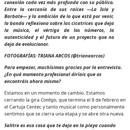
conexión cada vez más profunda con su público.
Entre la cercanía de sus raíces —La Isla y
Barbate— y la ambición de lo que está por venir,
la banda reflexiona sobre las cicatrices que deja
la música, el vértigo de los números, la
autenticidad y el futuro de un proyecto que no
deja de evolucionar.
FOTOGRAFÍAS: TRIANA ARCOS (@trianaarcos)
Para empezar, muchísimas gracias por la entrevista.
¿En qué momento profesional diríais que os
encontráis ahora mismo?
Estamos en un momento de cambio. Estamos
cerrando la gira
Contigo
, que termina el 8 de febrero en
el Cartuja Center, y tanto musical como personalmente
sentimos que se cierra una etapa y se abre otra nueva.
Salitre es esa cosa que te deja en la playa cuando