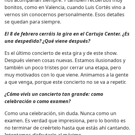
bonitos, como en Valencia, cuando Luis Cortés vino a
vernos sin conocernos personalmente. Esos detalles
se quedan para siempre.
El 8 de febrero cerráis la gira en el Cartuja Center. ¿Es
una despedida? ¿Qué viene después?
Es el último concierto de esta gira y de este show.
Después vienen cosas nuevas. Estamos ilusionados y
también un poco tristes por cerrar una etapa, pero
muy motivados con lo que viene. Animamos a la gente
a que venga, porque este concierto no se va a repetir.
¿Cómo vivís un concierto tan grande: como
celebración o como examen?
Como una celebración, sin duda. Nunca como un
examen. Es verdad que impresiona, pero lo bonito es
no terminar de creértelo hasta que estás ahí cantando.
Intentamos disfrutarlo al máximo.