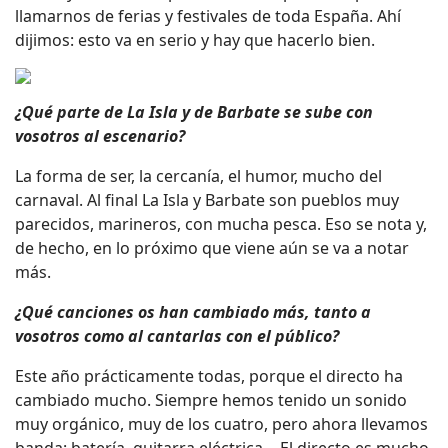
llamarnos de ferias y festivales de toda España. Ahí
dijimos: esto va en serio y hay que hacerlo bien.
¿Qué parte de La Isla y de Barbate se sube con
vosotros al escenario?
La forma de ser, la cercanía, el humor, mucho del
carnaval. Al final La Isla y Barbate son pueblos muy
parecidos, marineros, con mucha pesca. Eso se nota y,
de hecho, en lo próximo que viene aún se va a notar
más.
¿Qué canciones os han cambiado más, tanto a
vosotros como al cantarlas con el público?
Este año prácticamente todas, porque el directo ha
cambiado mucho. Siempre hemos tenido un sonido
muy orgánico, muy de los cuatro, pero ahora llevamos
banda: batería, guitarra eléctrica… El directo es mucho