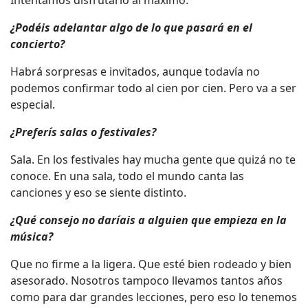
¿Podéis adelantar algo de lo que pasará en el
concierto?
Habrá sorpresas e invitados, aunque todavía no
podemos confirmar todo al cien por cien. Pero va a ser
especial.
¿Preferís salas o festivales?
Sala. En los festivales hay mucha gente que quizá no te
conoce. En una sala, todo el mundo canta las
canciones y eso se siente distinto.
¿Qué consejo no daríais a alguien que empieza en la
música?
Que no firme a la ligera. Que esté bien rodeado y bien
asesorado. Nosotros tampoco llevamos tantos años
como para dar grandes lecciones, pero eso lo tenemos