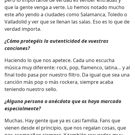
que la gente venga a verte. Lo hemos notado mucho
este año yendo a ciudades como Salamanca, Toledo o
Valladolid y ver que se llenan las salas. Eso es lo que de
verdad importa.
¿Cómo protegéis la autenticidad de vuestras
canciones?
Haciendo lo que nos apetece. Cada uno escucha
música muy diferente: rock, pop, flamenco, latina… y al
final todo pasa por nuestro filtro. Da igual que sea una
canción más pop o más rockera, siempre acaba
teniendo nuestro sello.
¿Alguna persona o anécdota que os haya marcado
especialmente?
Muchas. Hay gente que ya es casi familia. Fans que
vienen desde el principio, que nos regalan cosas, que
nos acompañan siempre. Y también recuerdos muy