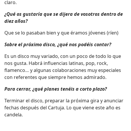
claro.
¿Qué os gustaría que se dijera de vosotros dentro de
diez años?
Que se lo pasaban bien y que éramos jóvenes (ríen)
Sobre el próximo disco, ¿qué nos podéis contar?
Es un disco muy variado, con un poco de todo lo que
nos gusta. Habrá influencias latinas, pop, rock,
flamenco… y algunas colaboraciones muy especiales
con referentes que siempre hemos admirado.
Para cerrar, ¿qué planes tenéis a corto plazo?
Terminar el disco, preparar la próxima gira y anunciar
fechas después del Cartuja. Lo que viene este año es
candela.