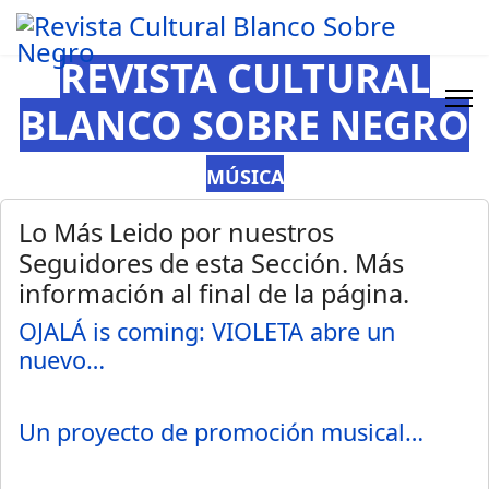
REVISTA CULTURAL
BLANCO SOBRE NEGRO
MÚSICA
Lo Más Leido por nuestros
Seguidores de esta Sección. Más
información al final de la página.
OJALÁ is coming: VIOLETA abre un
nuevo…
Un proyecto de promoción musical…