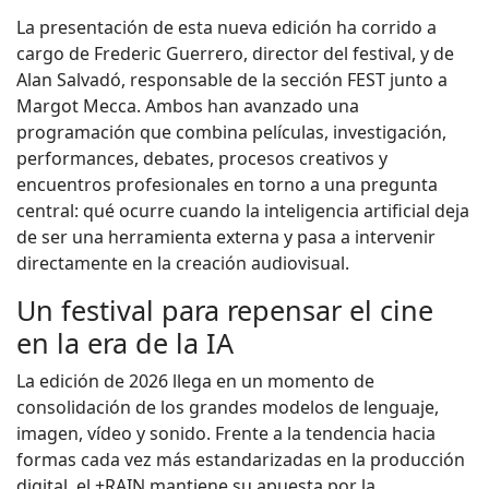
La presentación de esta nueva edición ha corrido a
cargo de Frederic Guerrero, director del festival, y de
Alan Salvadó, responsable de la sección FEST junto a
Margot Mecca. Ambos han avanzado una
programación que combina películas, investigación,
performances, debates, procesos creativos y
encuentros profesionales en torno a una pregunta
central: qué ocurre cuando la inteligencia artificial deja
de ser una herramienta externa y pasa a intervenir
directamente en la creación audiovisual.
Un festival para repensar el cine
en la era de la IA
La edición de 2026 llega en un momento de
consolidación de los grandes modelos de lenguaje,
imagen, vídeo y sonido. Frente a la tendencia hacia
formas cada vez más estandarizadas en la producción
digital, el +RAIN mantiene su apuesta por la