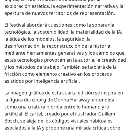
exploración estética, la experimentación narrativa y la
apertura de nuevos territorios de representación.
El festival abordará cuestiones como la soberanía
tecnológica, la sostenibilidad, la materialidad de la IA,
la ética de los modelos, la seguridad, la
desinformación, la reconstrucción de la historia
mediante herramientas generativas y los cambios que
estas tecnologías provocan en la autoría, la creatividad
y los métodos de trabajo. También se hablará de la
fricción como elemento creativo en los procesos
asistidos por inteligencia artificial.
La imagen gráfica de esta cuarta edición se inspira en
la figura del cíborg de Donna Haraway, entendida
como una criatura híbrida entre lo humano y lo
artificial. El cartel, creado por el ilustrador Guillem
Bosch, se aleja de los códigos visuales habituales
asociados a la IA y propone una mirada crítica sobre