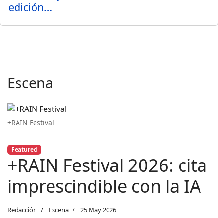
edición…
Escena
+RAIN Festival
Featured
+RAIN Festival 2026: cita
imprescindible con la IA
Redacción
Escena
25 May 2026