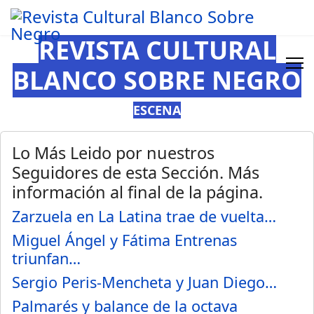
REVISTA CULTURAL
BLANCO SOBRE NEGRO
ESCENA
Lo Más Leido por nuestros
Seguidores de esta Sección. Más
información al final de la página.
Zarzuela en La Latina trae de vuelta…
Miguel Ángel y Fátima Entrenas
triunfan…
Sergio Peris-Mencheta y Juan Diego…
Palmarés y balance de la octava