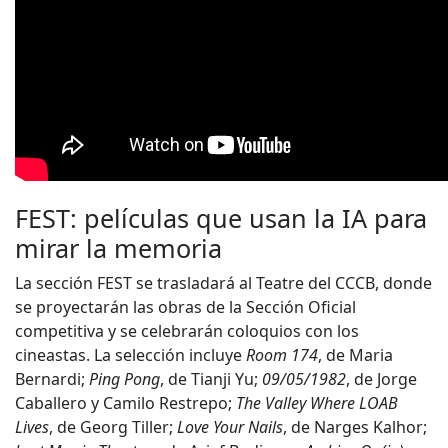
FEST: películas que usan la IA para
mirar la memoria
La sección FEST se trasladará al Teatre del CCCB, donde
se proyectarán las obras de la Sección Oficial
competitiva y se celebrarán coloquios con los
cineastas. La selección incluye
Room 174
, de Maria
Bernardi;
Ping Pong
, de Tianji Yu;
09/05/1982
, de Jorge
Caballero y Camilo Restrepo;
The Valley Where LOAB
Lives
, de Georg Tiller;
Love Your Nails
, de Narges Kalhor;