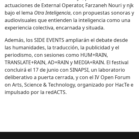
actuaciones de External Operator, Farzaneh Nouri y njk
bajo el lema
Otra Inteligencia
, con propuestas sonoras y
audiovisuales que entienden la inteligencia como una
experiencia colectiva, encarnada y situada.
Además, los SIDE EVENTS ampliarán el debate desde
las humanidades, la traducción, la publicidad y el
periodismo, con sesiones como HUM+RAIN,
TRANSLATE+RAIN, AD+RAIN y MEDIA+RAIN. El festival
concluirá el 17 de junio con SINAPSI, un laboratorio
deliberativo a puerta cerrada, y con el IV Open Forum
on Arts, Science & Technology, organizado por HacTe e
impulsado por la redACTS.