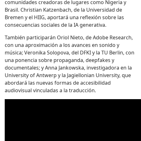
comunidades creadoras de lugares como Nigeria y
Brasil. Christian Katzenbach, de la Universidad de
Bremen y el HIIG, aportará una reflexión sobre las
consecuencias sociales de la IA generativa.
También participarán Oriol Nieto, de Adobe Research,
con una aproximación a los avances en sonido y
música; Veronika Solopova, del DFKI y la TU Berlin, con
una ponencia sobre propaganda, deepfakes y
documentales; y Anna Jankowska, investigadora en la
University of Antwerp y la Jagiellonian University, que
abordará las nuevas formas de accesibilidad
audiovisual vinculadas a la traducción.