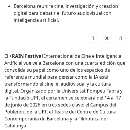
Barcelona reunirá cine, investigación y creación
digital para debatir el futuro audiovisual con
inteligencia artificial.
El
+RAIN Festival
Internacional de Cine e Inteligencia
Artificial vuelve a Barcelona con una cuarta edición que
consolida su papel como uno de los espacios de
referencia mundial para pensar cómo la IA está
transformando el cine, el audiovisual y la cultura
digital. Organizado por la Universitat Pompeu Fabra y
la Fundació UPF, el certamen se celebrará del 14 al 17
de junio de 2026 en tres sedes clave: el Campus del
Poblenou de la UPF, el Teatre del Centre de Cultura
Contemporània de Barcelona y la Filmoteca de
Catalunya.