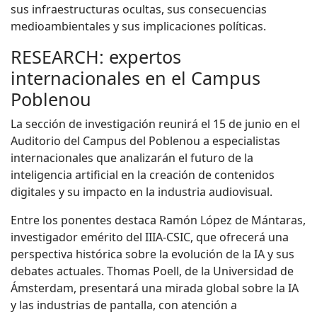
sus infraestructuras ocultas, sus consecuencias
medioambientales y sus implicaciones políticas.
RESEARCH: expertos
internacionales en el Campus
Poblenou
La sección de investigación reunirá el 15 de junio en el
Auditorio del Campus del Poblenou a especialistas
internacionales que analizarán el futuro de la
inteligencia artificial en la creación de contenidos
digitales y su impacto en la industria audiovisual.
Entre los ponentes destaca Ramón López de Mántaras,
investigador emérito del IIIA-CSIC, que ofrecerá una
perspectiva histórica sobre la evolución de la IA y sus
debates actuales. Thomas Poell, de la Universidad de
Ámsterdam, presentará una mirada global sobre la IA
y las industrias de pantalla, con atención a