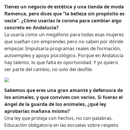
Tienes un negocio de estética y una tienda de moda
flamenca, pero dices que “la belleza sin propósito es
vacía”. ¿Cómo usarías la corona para cambiar algo
concreto en Andalucía?
La usaría como un megáfono para todas esas mujeres
que sueñan con emprender, pero no saben por dónde
empezar. Impulsaría programas reales de formación,
autoempleo y apoyo psicológico. Porque en Andalucía
hay talento, lo que falta es oportunidad. Y yo quiero
ser parte del cambio, no solo del desfile.
Sabemos que eres una gran amante y defensora de
los animales, y que convives con varios. Si fueras el
ángel de la guarda de los animales, ¿qué ley
aprobarías mañana mismo?
Una ley que proteja con hechos, no con palabras.
Educación obligatoria en las escuelas sobre respeto