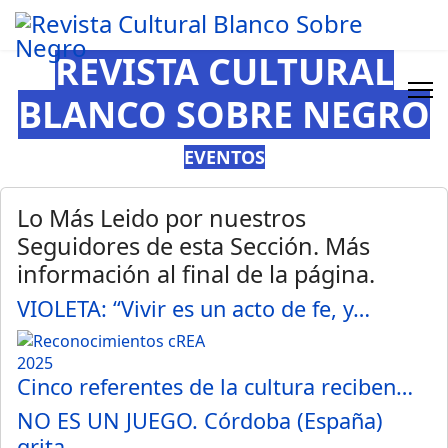
REVISTA CULTURAL
BLANCO SOBRE NEGRO
EVENTOS
Lo Más Leido por nuestros
Seguidores de esta Sección. Más
información al final de la página.
VIOLETA: “Vivir es un acto de fe, y…
Cinco referentes de la cultura reciben…
NO ES UN JUEGO. Córdoba (España)
grita…