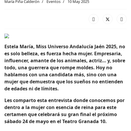
María Piña Calderón
Eventos
10 May 2025
Estela María, Miss Universo Andalucía Jaén 2025, no
es solo belleza, es fuerza hecha mujer. Empresaria,
influencer, amante de los animales, actriz… y, sobre
todo, una guerrera que rompe moldes. Hoy no
hablamos con una candidata más, sino con una
mujer que demuestra que los sueños no entienden
de edades ni de límites.
Les comparto esta entrevista donde conocemos por
dentro a la mujer con esencia de reina para este
certamen que celebrará su gran final el próximo
sábado 24 de mayo en el Teatro Granada 10.