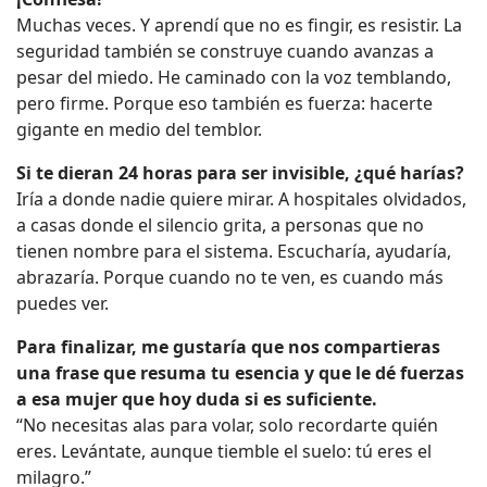
Muchas veces. Y aprendí que no es fingir, es resistir. La
seguridad también se construye cuando avanzas a
pesar del miedo. He caminado con la voz temblando,
pero firme. Porque eso también es fuerza: hacerte
gigante en medio del temblor.
Si te dieran 24 horas para ser invisible, ¿qué harías?
Iría a donde nadie quiere mirar. A hospitales olvidados,
a casas donde el silencio grita, a personas que no
tienen nombre para el sistema. Escucharía, ayudaría,
abrazaría. Porque cuando no te ven, es cuando más
puedes ver.
Para finalizar, me gustaría que nos compartieras
una frase que resuma tu esencia y que le dé fuerzas
a esa mujer que hoy duda si es suficiente.
“No necesitas alas para volar, solo recordarte quién
eres. Levántate, aunque tiemble el suelo: tú eres el
milagro.”