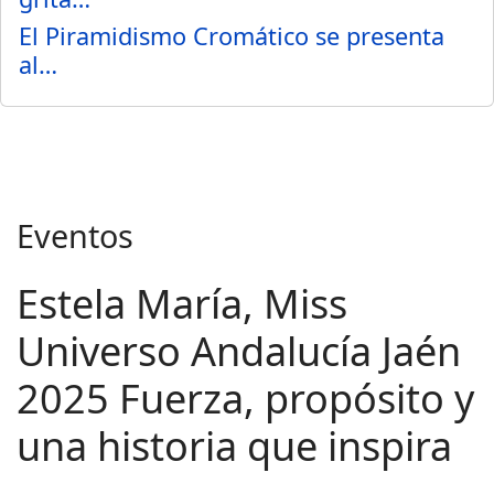
El Piramidismo Cromático se presenta
al…
Eventos
Estela María, Miss
Universo Andalucía Jaén
2025 Fuerza, propósito y
una historia que inspira