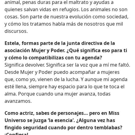
animal, penas duras para el maltrato y ayudas a
quienes salvan vidas en refugios. Los animales no son
cosas. Son parte de nuestra evolución como sociedad,
y cómo los tratamos habla más de nosotros que mil
discursos.
Estela, formas parte de la junta directiva de la
asociación Mujer y Poder. ¿Qué significa eso para ti
y cómo lo compatibilizas con tu agenda?
Significa devolver. Significa ser la voz que a mí me faltó.
Desde Mujer y Poder puedo acompañar a mujeres
que, como yo, vienen de la lucha. Y aunque mi agenda
esté llena, siempre hay espacio para lo que te toca el
alma. Porque cuando una mujer avanza, todas
avanzamos.
Como actriz, sabes de personajes… pero en Miss
Universo se juzga ‘la esencia’. ¿Alguna vez has
fingido seguridad cuando por dentro temblabas?
¡Confiesa!