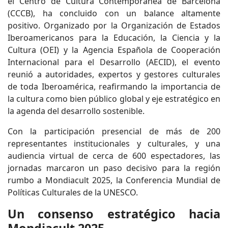
el Centro de Cultura Contemporánea de Barcelona
(CCCB), ha concluido con un balance altamente
positivo. Organizado por la Organización de Estados
Iberoamericanos para la Educación, la Ciencia y la
Cultura (OEI) y la Agencia Española de Cooperación
Internacional para el Desarrollo (AECID), el evento
reunió a autoridades, expertos y gestores culturales
de toda Iberoamérica, reafirmando la importancia de
la cultura como bien público global y eje estratégico en
la agenda del desarrollo sostenible.
Con la participación presencial de más de 200
representantes institucionales y culturales, y una
audiencia virtual de cerca de 600 espectadores, las
jornadas marcaron un paso decisivo para la región
rumbo a Mondiacult 2025, la Conferencia Mundial de
Políticas Culturales de la UNESCO.
Un consenso estratégico hacia