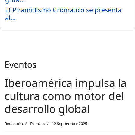
El Piramidismo Cromático se presenta
al…
Eventos
Iberoamérica impulsa la
cultura como motor del
desarrollo global
Redacción
Eventos
12 Septiembre 2025