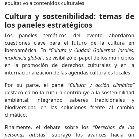
equitativo a contenidos culturales.
Cultura y sostenibilidad: temas de
los paneles estratégicos
Los paneles temáticos del evento abordaron
cuestiones clave para el futuro de la cultura en
Iberoamérica. En
“Cultura y Ciudad: Gobiernos locales,
incidencia global”
, se visibilizó el papel de los municipios
en la promoción de derechos culturales y en la
internacionalización de las agendas culturales locales.
Por su parte, el panel
“Cultura y acción climática”
destacó cómo la cultura contribuye a la sostenibilidad
ambiental, integrando saberes tradicionales y
biodiversidad en las soluciones frente al cambio
climático.
Finalmente, el debate sobre los
“Derechos de las
personas artistas”
subrayó los avances hacia un