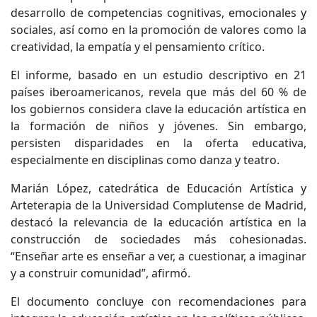
desarrollo de competencias cognitivas, emocionales y
sociales, así como en la promoción de valores como la
creatividad, la empatía y el pensamiento crítico.
El informe, basado en un estudio descriptivo en 21
países iberoamericanos, revela que más del 60 % de
los gobiernos considera clave la educación artística en
la formación de niños y jóvenes. Sin embargo,
persisten disparidades en la oferta educativa,
especialmente en disciplinas como danza y teatro.
Marián López, catedrática de Educación Artística y
Arteterapia de la Universidad Complutense de Madrid,
destacó la relevancia de la educación artística en la
construcción de sociedades más cohesionadas.
“Enseñar arte es enseñar a ver, a cuestionar, a imaginar
y a construir comunidad”, afirmó.
El documento concluye con recomendaciones para