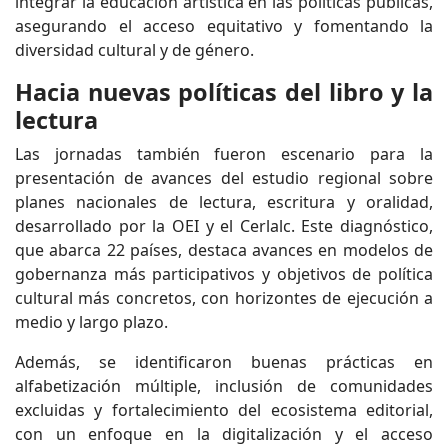
integrar la educación artística en las políticas públicas,
asegurando el acceso equitativo y fomentando la
diversidad cultural y de género.
Hacia nuevas políticas del libro y la
lectura
Las jornadas también fueron escenario para la
presentación de avances del estudio regional sobre
planes nacionales de lectura, escritura y oralidad,
desarrollado por la OEI y el Cerlalc. Este diagnóstico,
que abarca 22 países, destaca avances en modelos de
gobernanza más participativos y objetivos de política
cultural más concretos, con horizontes de ejecución a
medio y largo plazo.
Además, se identificaron buenas prácticas en
alfabetización múltiple, inclusión de comunidades
excluidas y fortalecimiento del ecosistema editorial,
con un enfoque en la digitalización y el acceso