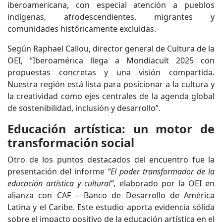
iberoamericana, con especial atención a pueblos
indígenas, afrodescendientes, migrantes y
comunidades históricamente excluidas.
Según Raphael Callou, director general de Cultura de la
OEI, “Iberoamérica llega a Mondiacult 2025 con
propuestas concretas y una visión compartida.
Nuestra región está lista para posicionar a la cultura y
la creatividad como ejes centrales de la agenda global
de sostenibilidad, inclusión y desarrollo”.
Educación artística: un motor de
transformación social
Otro de los puntos destacados del encuentro fue la
presentación del informe
“El poder transformador de la
educación artística y cultural”
, elaborado por la OEI en
alianza con CAF – Banco de Desarrollo de América
Latina y el Caribe. Este estudio aporta evidencia sólida
sobre el impacto positivo de la educación artística en el