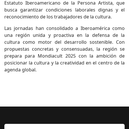
Estatuto Iberoamericano de la Persona Artista, que
busca garantizar condiciones laborales dignas y el
reconocimiento de los trabajadores de la cultura.
Las jornadas han consolidado a Iberoamérica como
una región unida y proactiva en la defensa de la
cultura como motor del desarrollo sostenible. Con
propuestas concretas y consensuadas, la región se
prepara para Mondiacult 2025 con la ambición de
posicionar la cultura y la creatividad en el centro de la
agenda global.