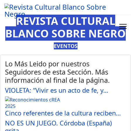
REVISTA CULTURAL
BLANCO SOBRE NEGRO
EVENTOS
Lo Más Leido por nuestros
Seguidores de esta Sección. Más
información al final de la página.
VIOLETA: “Vivir es un acto de fe, y…
Cinco referentes de la cultura reciben…
NO ES UN JUEGO. Córdoba (España)
grita…