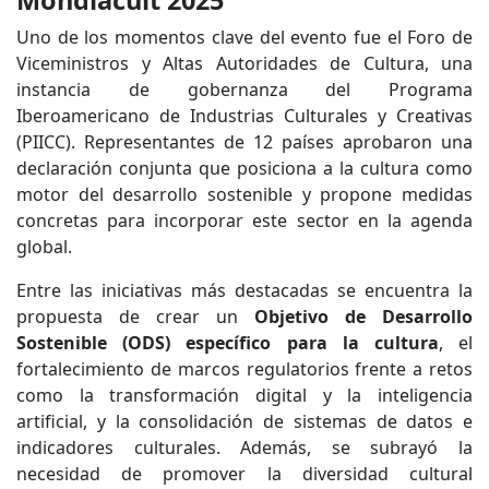
Mondiacult 2025
Uno de los momentos clave del evento fue el Foro de
Viceministros y Altas Autoridades de Cultura, una
instancia de gobernanza del Programa
Iberoamericano de Industrias Culturales y Creativas
(PIICC). Representantes de 12 países aprobaron una
declaración conjunta que posiciona a la cultura como
motor del desarrollo sostenible y propone medidas
concretas para incorporar este sector en la agenda
global.
Entre las iniciativas más destacadas se encuentra la
propuesta de crear un
Objetivo de Desarrollo
Sostenible (ODS) específico para la cultura
, el
fortalecimiento de marcos regulatorios frente a retos
como la transformación digital y la inteligencia
artificial, y la consolidación de sistemas de datos e
indicadores culturales. Además, se subrayó la
necesidad de promover la diversidad cultural