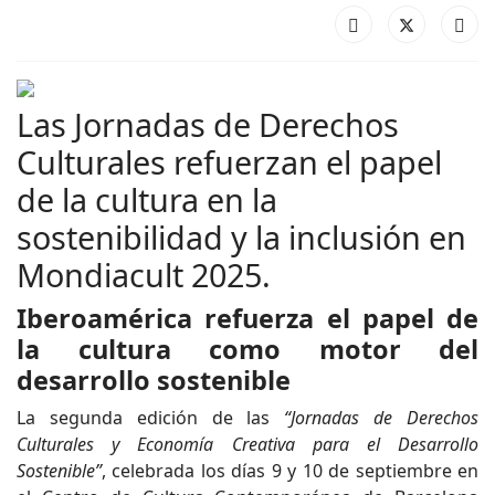
Las Jornadas de Derechos
Culturales refuerzan el papel
de la cultura en la
sostenibilidad y la inclusión en
Mondiacult 2025.
Iberoamérica refuerza el papel de
la cultura como motor del
desarrollo sostenible
La segunda edición de las
“Jornadas de Derechos
Culturales y Economía Creativa para el Desarrollo
Sostenible”
, celebrada los días 9 y 10 de septiembre en