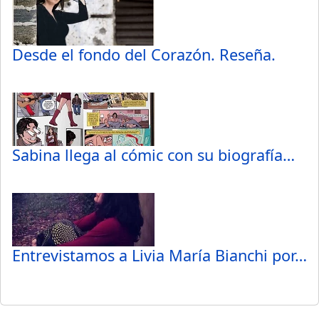
Desde el fondo del Corazón. Reseña.
Sabina llega al cómic con su biografía…
Entrevistamos a Livia María Bianchi por…