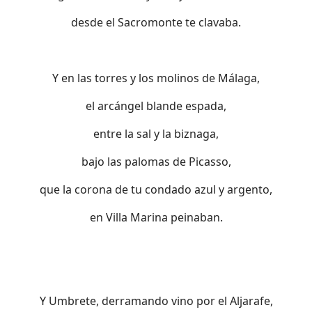
desde el Sacromonte te clavaba.
Y en las torres y los molinos de Málaga,
el arcángel blande espada,
entre la sal y la biznaga,
bajo las palomas de Picasso,
que la corona de tu condado azul y argento,
en Villa Marina peinaban.
Y Umbrete, derramando vino por el Aljarafe,