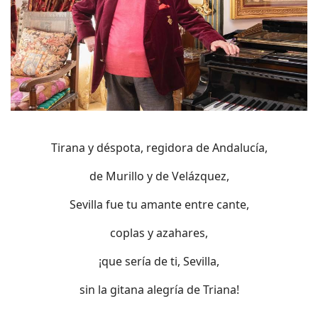
Tirana y déspota, regidora de Andalucía,
de Murillo y de Velázquez,
Sevilla fue tu amante entre cante,
coplas y azahares,
¡que sería de ti, Sevilla,
sin la gitana alegría de Triana!