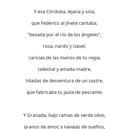
Y esa Córdoba, lejana y sola,
que Federico al jinete cantaba,
“besada por el río de los ángeles”,
rosa, nardo y clavel,
caricias de las manos de tu regia,
celestial y amada madre,
hiladas de desventura de un sastre,
que fabricaba tu jaula de pescante.
Y Granada, bajo ramas de verde olivo,
granos de amor, y navajas de sueños,