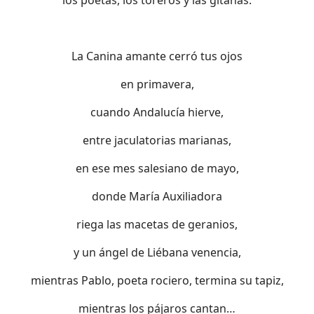
La Canina amante cerró tus ojos
en primavera,
cuando Andalucía hierve,
entre jaculatorias marianas,
en ese mes salesiano de mayo,
donde María Auxiliadora
riega las macetas de geranios,
y un ángel de Liébana venencia,
mientras Pablo, poeta rociero, termina su tapiz,
mientras los pájaros cantan…