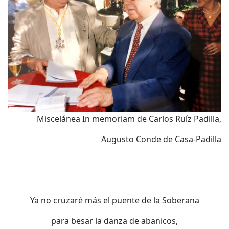
Miscelánea In memoriam de Carlos Ruíz Padilla,
Augusto Conde de Casa-Padilla
Ya no cruzaré más el puente de la Soberana
para besar la danza de abanicos,