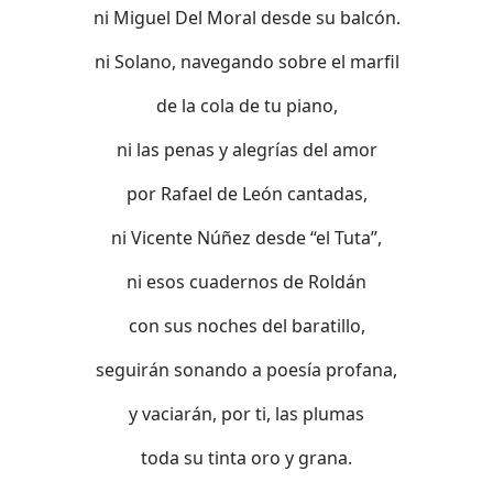
ni Miguel Del Moral desde su balcón.
ni Solano, navegando sobre el marfil
de la cola de tu piano,
ni las penas y alegrías del amor
por Rafael de León cantadas,
ni Vicente Núñez desde “el Tuta”,
ni esos cuadernos de Roldán
con sus noches del baratillo,
seguirán sonando a poesía profana,
y vaciarán, por ti, las plumas
toda su tinta oro y grana.