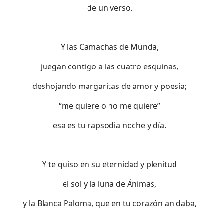
de un verso.
Y las Camachas de Munda,
juegan contigo a las cuatro esquinas,
deshojando margaritas de amor y poesía;
“me quiere o no me quiere”
esa es tu rapsodia noche y día.
Y te quiso en su eternidad y plenitud
el sol y la luna de Ánimas,
y la Blanca Paloma, que en tu corazón anidaba,