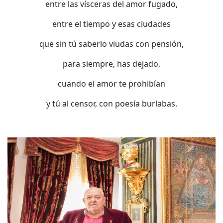
entre las vísceras del amor fugado,
entre el tiempo y esas ciudades
que sin tú saberlo viudas con pensión,
para siempre, has dejado,
cuando el amor te prohibían
y tú al censor, con poesía burlabas.