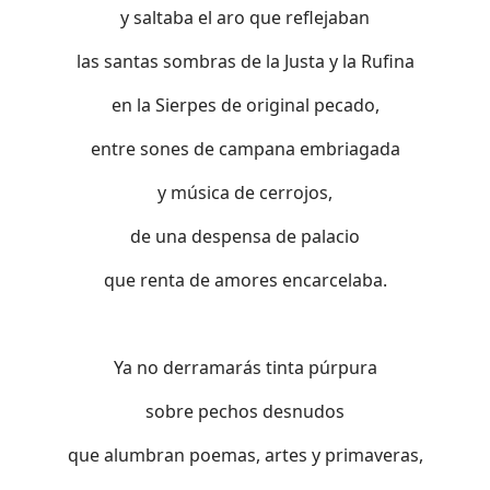
y saltaba el aro que reflejaban
las santas sombras de la Justa y la Rufina
en la Sierpes de original pecado,
entre sones de campana embriagada
y música de cerrojos,
de una despensa de palacio
que renta de amores encarcelaba.
Ya no derramarás tinta púrpura
sobre pechos desnudos
que alumbran poemas, artes y primaveras,