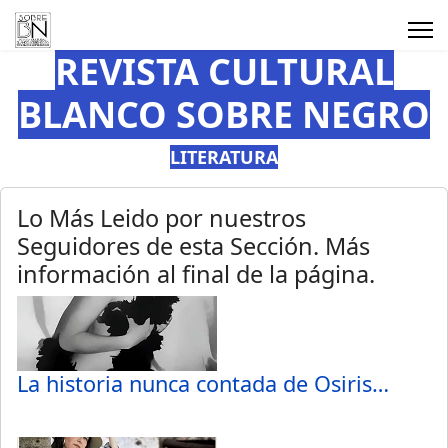
REVISTA CULTURAL
BLANCO SOBRE NEGRO
LITERATURA
Lo Más Leido por nuestros
Seguidores de esta Sección. Más
información al final de la página.
La historia nunca contada de Osiris…