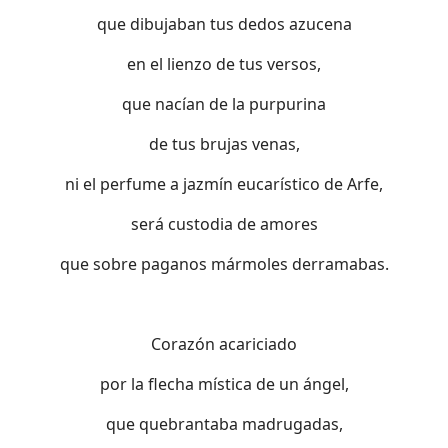
que dibujaban tus dedos azucena
en el lienzo de tus versos,
que nacían de la purpurina
de tus brujas venas,
ni el perfume a jazmín eucarístico de Arfe,
será custodia de amores
que sobre paganos mármoles derramabas.
Corazón acariciado
por la flecha mística de un ángel,
que quebrantaba madrugadas,