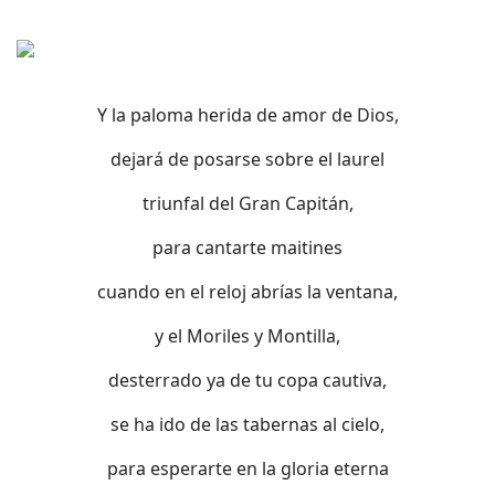
Y la paloma herida de amor de Dios,
dejará de posarse sobre el laurel
triunfal del Gran Capitán,
para cantarte maitines
cuando en el reloj abrías la ventana,
y el Moriles y Montilla,
desterrado ya de tu copa cautiva,
se ha ido de las tabernas al cielo,
para esperarte en la gloria eterna