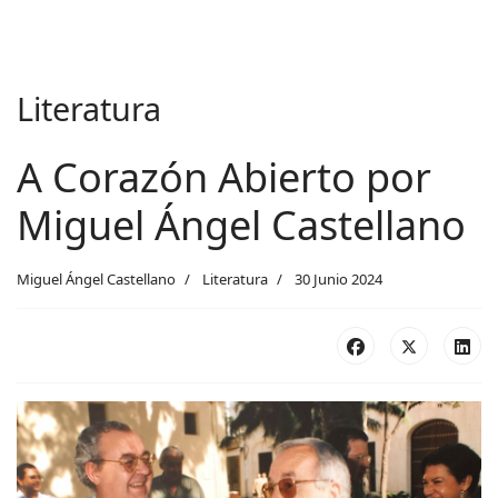
Literatura
A Corazón Abierto por
Miguel Ángel Castellano
Miguel Ángel Castellano
Literatura
30 Junio 2024