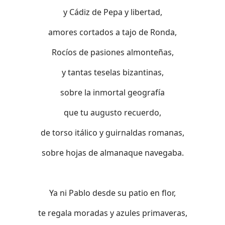
y Cádiz de Pepa y libertad,
amores cortados a tajo de Ronda,
Rocíos de pasiones almonteñas,
y tantas teselas bizantinas,
sobre la inmortal geografía
que tu augusto recuerdo,
de torso itálico y guirnaldas romanas,
sobre hojas de almanaque navegaba.
Ya ni Pablo desde su patio en flor,
te regala moradas y azules primaveras,