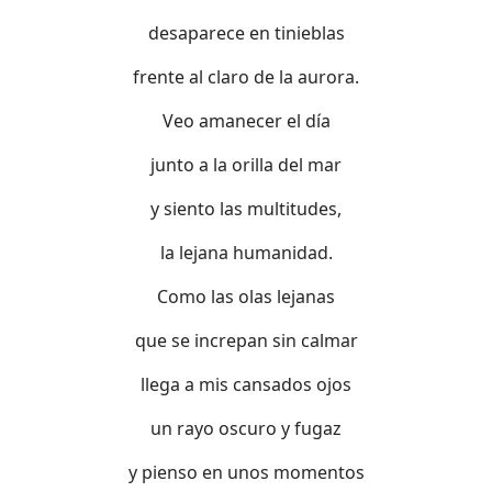
desaparece en tinieblas
frente al claro de la aurora.
Veo amanecer el día
junto a la orilla del mar
y siento las multitudes,
la lejana humanidad.
Como las olas lejanas
que se increpan sin calmar
llega a mis cansados ojos
un rayo oscuro y fugaz
y pienso en unos momentos