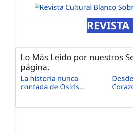
REVISTA
Lo Más Leido por nuestros Se
página.
La historia nunca
Desde 
contada de Osiris…
Coraz