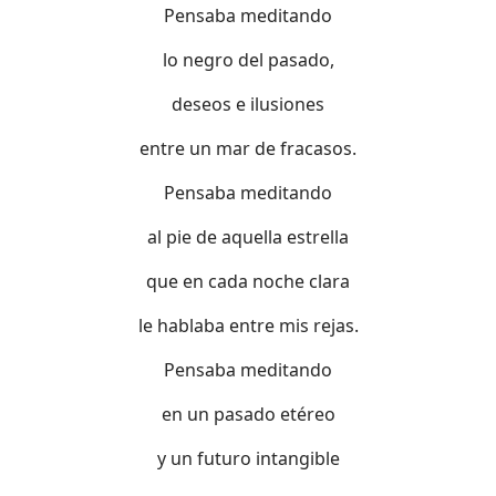
Pensaba meditando
lo negro del pasado,
deseos e ilusiones
entre un mar de fracasos.
Pensaba meditando
al pie de aquella estrella
que en cada noche clara
le hablaba entre mis rejas.
Pensaba meditando
en un pasado etéreo
y un futuro intangible