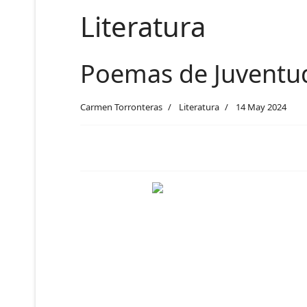
Literatura
Poemas de Juventud
Carmen Torronteras
Literatura
14 May 2024