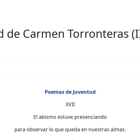
 de Carmen Torronteras (II
Poemas de Juventud
XVII
El abismo estuve presenciando
para observar lo que queda en nuestras almas.