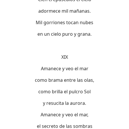
adormece mil mañanas.
Mil gorriones tocan nubes
en un cielo puro y grana.
XIX
Amanece y veo el mar
como brama entre las olas,
como brilla el pulcro Sol
y resucita la aurora.
Amanece y veo el mar,
el secreto de las sombras