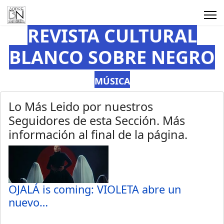
REVISTA CULTURAL
BLANCO SOBRE NEGRO
MÚSICA
Lo Más Leido por nuestros
Seguidores de esta Sección. Más
información al final de la página.
OJALÁ is coming: VIOLETA abre un
nuevo…