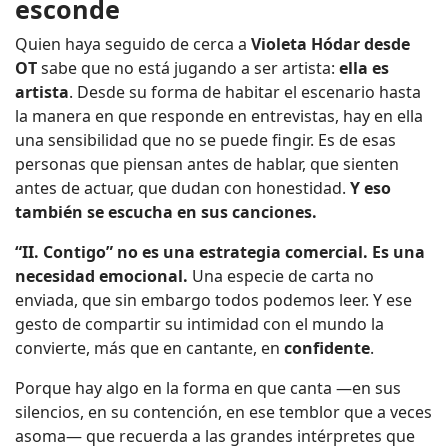
esconde
Quien haya seguido de cerca a
Violeta Hódar desde
OT
sabe que no está jugando a ser artista:
ella es
artista
. Desde su forma de habitar el escenario hasta
la manera en que responde en entrevistas, hay en ella
una sensibilidad que no se puede fingir. Es de esas
personas que piensan antes de hablar, que sienten
antes de actuar, que dudan con honestidad.
Y eso
también se escucha en sus canciones.
“II. Contigo” no es una estrategia comercial. Es una
necesidad emocional.
Una especie de carta no
enviada, que sin embargo todos podemos leer. Y ese
gesto de compartir su intimidad con el mundo la
convierte, más que en cantante, en
confidente
.
Porque hay algo en la forma en que canta —en sus
silencios, en su contención, en ese temblor que a veces
asoma— que recuerda a las grandes intérpretes que