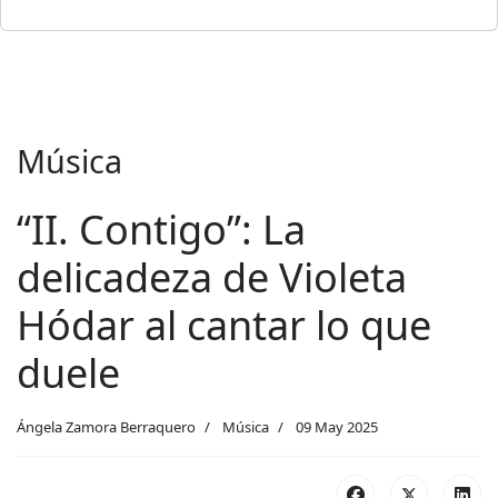
Música
“II. Contigo”: La
delicadeza de Violeta
Hódar al cantar lo que
duele
Ángela Zamora Berraquero
Música
09 May 2025