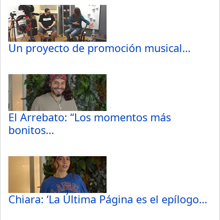
Un proyecto de promoción musical…
El Arrebato: “Los momentos más
bonitos…
Chiara: ‘La Última Página es el epílogo…