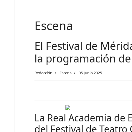
Escena
El Festival de Méri
la programación de 
Redacción
Escena
05 Junio 2025
La Real Academia de 
del Festival de Teatro