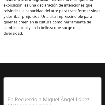
exposición: es una declaración de intenciones que
reivindica la capacidad del arte para transformar vidas
y derribar prejuicios. Una cita imprescindible para
quienes creen en la cultura como herramienta de
cambio social y en la belleza que surge de la
diversidad.
Lo Más Leido por nuestros
Seguidores de esta Sección
En Recuerdo a Miguel Ángel López