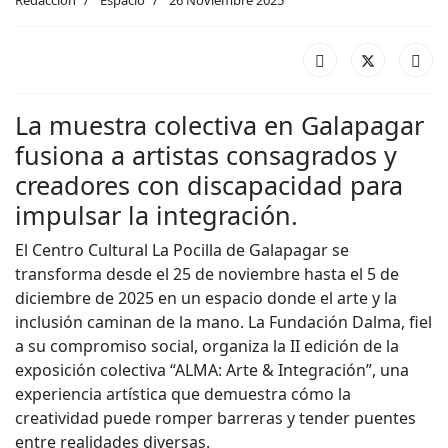
La muestra colectiva en Galapagar
fusiona a artistas consagrados y
creadores con discapacidad para
impulsar la integración.
El Centro Cultural La Pocilla de Galapagar se
transforma desde el 25 de noviembre hasta el 5 de
diciembre de 2025 en un espacio donde el arte y la
inclusión caminan de la mano. La Fundación Dalma, fiel
a su compromiso social, organiza la II edición de la
exposición colectiva “ALMA: Arte & Integración”, una
experiencia artística que demuestra cómo la
creatividad puede romper barreras y tender puentes
entre realidades diversas.