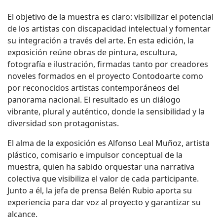
El objetivo de la muestra es claro: visibilizar el potencial
de los artistas con discapacidad intelectual y fomentar
su integración a través del arte. En esta edición, la
exposición reúne obras de pintura, escultura,
fotografía e ilustración, firmadas tanto por creadores
noveles formados en el proyecto Contodoarte como
por reconocidos artistas contemporáneos del
panorama nacional. El resultado es un diálogo
vibrante, plural y auténtico, donde la sensibilidad y la
diversidad son protagonistas.
El alma de la exposición es Alfonso Leal Muñoz, artista
plástico, comisario e impulsor conceptual de la
muestra, quien ha sabido orquestar una narrativa
colectiva que visibiliza el valor de cada participante.
Junto a él, la jefa de prensa Belén Rubio aporta su
experiencia para dar voz al proyecto y garantizar su
alcance.