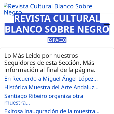
REVISTA CULTURAL
BLANCO SOBRE NEGRO
ESPACIO
Lo Más Leido por nuestros
Seguidores de esta Sección. Más
información al final de la página.
En Recuerdo a Miguel Ángel López…
Histórica Muestra del Arte Andaluz…
Santiago Ribeiro organiza otra
muestra…
Exitosa inauguración de la muestra…