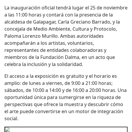
La inauguración oficial tendrá lugar el 25 de noviembre
a las 11:00 horas y contará con la presencia de la
alcaldesa de Galapagar, Carla Greciano Barrado, y la
concejala de Medio Ambiente, Cultura y Protocolo,
Paloma Lorenzo Murillo. Ambas autoridades
acompañarán a los artistas, voluntarios,
representantes de entidades colaboradoras y
miembros de la Fundación Dalma, en un acto que
celebra la inclusión y la solidaridad.
El acceso a la exposición es gratuito y el horario es
amplio: de lunes a viernes, de 9:00 a 21:00 horas;
sábados, de 10:00 a 14:00 y de 16:00 a 20:00 horas. Una
oportunidad única para sumergirse en la riqueza de
perspectivas que ofrece la muestra y descubrir cómo
el arte puede convertirse en un motor de integración
social.