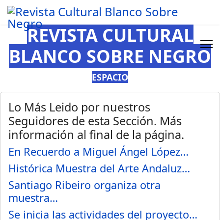
REVISTA CULTURAL
BLANCO SOBRE NEGRO
ESPACIO
Lo Más Leido por nuestros
Seguidores de esta Sección. Más
información al final de la página.
En Recuerdo a Miguel Ángel López…
Histórica Muestra del Arte Andaluz…
Santiago Ribeiro organiza otra
muestra…
Se inicia las actividades del proyecto…