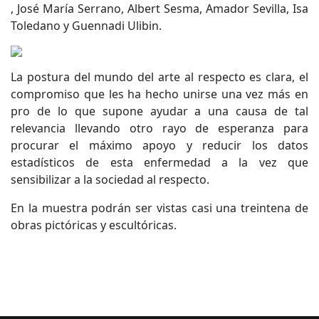
, José María Serrano, Albert Sesma, Amador Sevilla, Isa
Toledano y Guennadi Ulibin.
La postura del mundo del arte al respecto es clara, el
compromiso que les ha hecho unirse una vez más en
pro de lo que supone ayudar a una causa de tal
relevancia llevando otro rayo de esperanza para
procurar el máximo apoyo y reducir los datos
estadísticos de esta enfermedad a la vez que
sensibilizar a la sociedad al respecto.
En la muestra podrán ser vistas casi una treintena de
obras pictóricas y escultóricas.