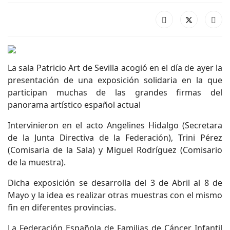
La sala Patricio Art de Sevilla acogió en el día de ayer la
presentación de una exposición solidaria en la que
participan muchas de las grandes firmas del
panorama artístico español actual
Intervinieron en el acto Angelines Hidalgo (Secretara
de la Junta Directiva de la Federación), Trini Pérez
(Comisaria de la Sala) y Miguel Rodríguez (Comisario
de la muestra).
Dicha exposición se desarrolla del 3 de Abril al 8 de
Mayo y la idea es realizar otras muestras con el mismo
fin en diferentes provincias.
La Federación Española de Familias de Cáncer Infantil