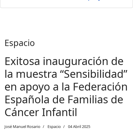
Espacio
Exitosa inauguración de
la muestra “Sensibilidad”
en apoyo a la Federación
Española de Familias de
Cáncer Infantil
José Manuel Rosario
Espacio
04 Abril 2025