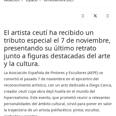
El artista ceutí ha recibido un
tributo especial el 7 de noviembre,
presentando su último retrato
junto a figuras destacadas del arte
y la cultura.
La Asociación Española de Pintores y Escultores (AEPE) se
convirtió el pasado 7 de noviembre en el epicentro del
reconocimiento artístico, con un acto dedicado a Diego Canca,
creador ceutí cuya obra dejó huella en el mundo del
hiperrealismo. Este evento, que prometió reunir a relevantes
personalidades del ámbito cultural, sirvió para poner en valor
la trayectoria de un artista polifacético: pintor, escultor,