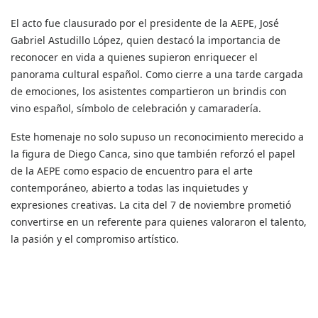
El acto fue clausurado por el presidente de la AEPE, José
Gabriel Astudillo López, quien destacó la importancia de
reconocer en vida a quienes supieron enriquecer el
panorama cultural español. Como cierre a una tarde cargada
de emociones, los asistentes compartieron un brindis con
vino español, símbolo de celebración y camaradería.
Este homenaje no solo supuso un reconocimiento merecido a
la figura de Diego Canca, sino que también reforzó el papel
de la AEPE como espacio de encuentro para el arte
contemporáneo, abierto a todas las inquietudes y
expresiones creativas. La cita del 7 de noviembre prometió
convertirse en un referente para quienes valoraron el talento,
la pasión y el compromiso artístico.