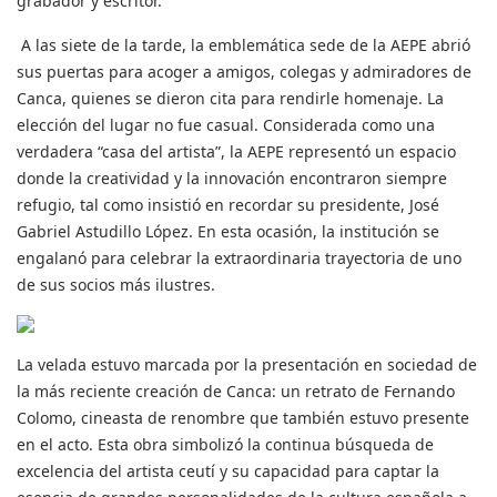
grabador y escritor.
A las siete de la tarde, la emblemática sede de la AEPE abrió
sus puertas para acoger a amigos, colegas y admiradores de
Canca, quienes se dieron cita para rendirle homenaje. La
elección del lugar no fue casual. Considerada como una
verdadera “casa del artista”, la AEPE representó un espacio
donde la creatividad y la innovación encontraron siempre
refugio, tal como insistió en recordar su presidente, José
Gabriel Astudillo López. En esta ocasión, la institución se
engalanó para celebrar la extraordinaria trayectoria de uno
de sus socios más ilustres.
La velada estuvo marcada por la presentación en sociedad de
la más reciente creación de Canca: un retrato de Fernando
Colomo, cineasta de renombre que también estuvo presente
en el acto. Esta obra simbolizó la continua búsqueda de
excelencia del artista ceutí y su capacidad para captar la