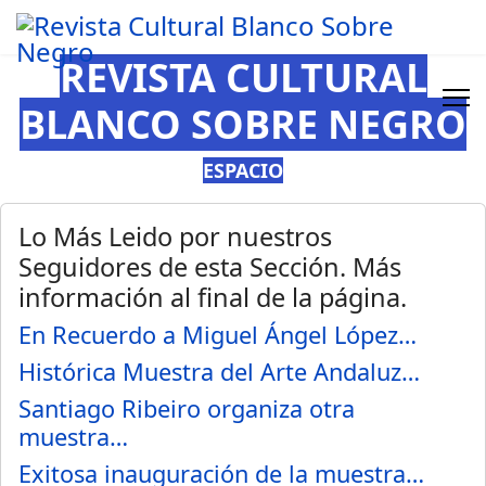
REVISTA CULTURAL
BLANCO SOBRE NEGRO
ESPACIO
Lo Más Leido por nuestros
Seguidores de esta Sección. Más
información al final de la página.
En Recuerdo a Miguel Ángel López…
Histórica Muestra del Arte Andaluz…
Santiago Ribeiro organiza otra
muestra…
Exitosa inauguración de la muestra…