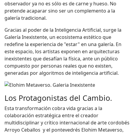
observador ya no es sólo es de carne y hueso. No
pretende acaparar sino ser un complemento a la
galería tradicional.
Gracias al poder de la Inteligencia Artificial, surge la
Galería Inexistente, un ecosistema estético que
redefine la experiencia de "estar" en una galería. En
este espacio, los artistas exponen en arquitecturas
inexistentes que desafían la física, ante un público
compuesto por personas reales que no existen,
generadas por algoritmos de inteligencia artificial.
Los Protagonistas del Cambio.
Esta transformación cobra vida gracias a la
colaboración estratégica entre el creador
multidisciplinar y crítico internacional de arte cordobés
Arroyo Ceballos y el pontevedrés Elohim Metaverso,