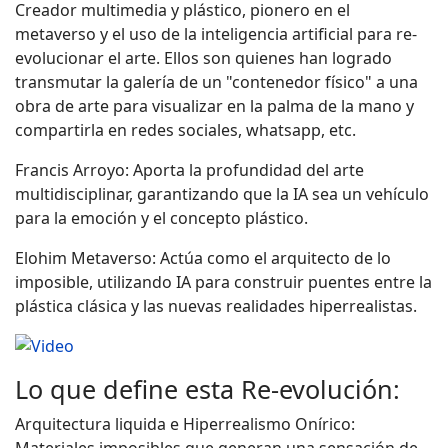
Creador multimedia y plástico, pionero en el
metaverso y el uso de la inteligencia artificial para re-
evolucionar el arte. Ellos son quienes han logrado
transmutar la galería de un "contenedor físico" a una
obra de arte para visualizar en la palma de la mano y
compartirla en redes sociales, whatsapp, etc.
Francis Arroyo: Aporta la profundidad del arte
multidisciplinar, garantizando que la IA sea un vehículo
para la emoción y el concepto plástico.
Elohim Metaverso: Actúa como el arquitecto de lo
imposible, utilizando IA para construir puentes entre la
plástica clásica y las nuevas realidades hiperrealistas.
Lo que define esta Re-evolución:
Arquitectura liquida e Hiperrealismo Onírico:
Materiales imposibles que generan una sensación de