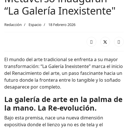
“La Galería Inexistente"
Redacción
Espacio
18 Febrero 2026
El mundo del arte tradicional se enfrenta a su mayor
transformación: “La Galería Inexistente” marca el inicio
del Renacimiento del arte, un paso fascinante hacia un
futuro donde la frontera entre lo tangible y lo soñado
desaparece por completo.
La galería de arte en la palma de
la mano. La Re-evolución.
Bajo esta premisa, nace una nueva dimensión
expositiva donde el lienzo ya no es de tela y el