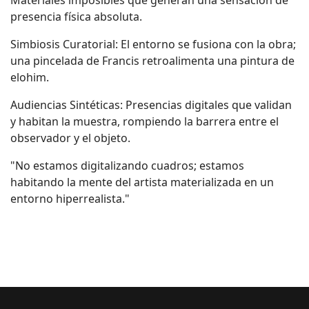
presencia física absoluta.
Simbiosis Curatorial: El entorno se fusiona con la obra;
una pincelada de Francis retroalimenta una pintura de
elohim.
Audiencias Sintéticas: Presencias digitales que validan
y habitan la muestra, rompiendo la barrera entre el
observador y el objeto.
"No estamos digitalizando cuadros; estamos
habitando la mente del artista materializada en un
entorno hiperrealista."