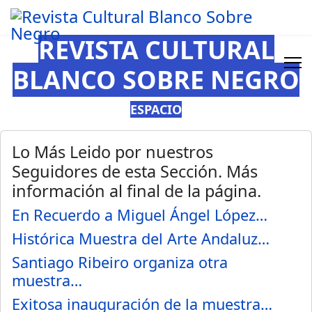
REVISTA CULTURAL
BLANCO SOBRE NEGRO
ESPACIO
Lo Más Leido por nuestros
Seguidores de esta Sección. Más
información al final de la página.
En Recuerdo a Miguel Ángel López…
Histórica Muestra del Arte Andaluz…
Santiago Ribeiro organiza otra
muestra…
Exitosa inauguración de la muestra…