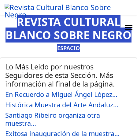
REVISTA CULTURAL
BLANCO SOBRE NEGRO
ESPACIO
Lo Más Leido por nuestros
Seguidores de esta Sección. Más
información al final de la página.
En Recuerdo a Miguel Ángel López…
Histórica Muestra del Arte Andaluz…
Santiago Ribeiro organiza otra
muestra…
Exitosa inauguración de la muestra…