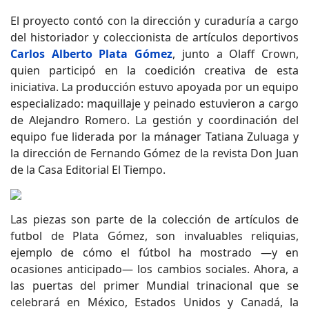
El proyecto contó con la dirección y curaduría a cargo
del historiador y coleccionista de artículos deportivos
Carlos Alberto Plata Gómez
, junto a Olaff Crown,
quien participó en la coedición creativa de esta
iniciativa. La producción estuvo apoyada por un equipo
especializado: maquillaje y peinado estuvieron a cargo
de Alejandro Romero. La gestión y coordinación del
equipo fue liderada por la mánager Tatiana Zuluaga y
la dirección de Fernando Gómez de la revista Don Juan
de la Casa Editorial El Tiempo.
Las piezas son parte de la colección de artículos de
futbol de Plata Gómez, son invaluables reliquias,
ejemplo de cómo el fútbol ha mostrado —y en
ocasiones anticipado— los cambios sociales. Ahora, a
las puertas del primer Mundial trinacional que se
celebrará en México, Estados Unidos y Canadá, la