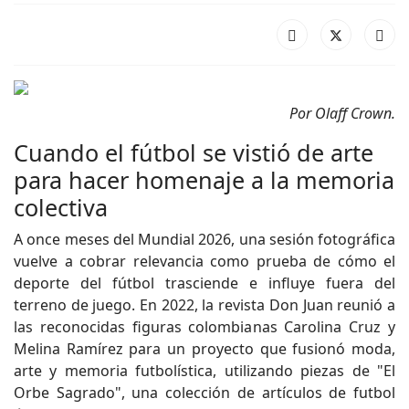
Por Olaff Crown.
Cuando el fútbol se vistió de arte
para hacer homenaje a la memoria
colectiva
A once meses del Mundial 2026, una sesión fotográfica
vuelve a cobrar relevancia como prueba de cómo el
deporte del fútbol trasciende e influye fuera del
terreno de juego. En 2022, la revista Don Juan reunió a
las reconocidas figuras colombianas Carolina Cruz y
Melina Ramírez para un proyecto que fusionó moda,
arte y memoria futbolística, utilizando piezas de "El
Orbe Sagrado", una colección de artículos de futbol