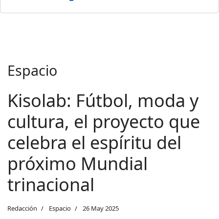
Espacio
Kisolab: Fútbol, moda y
cultura, el proyecto que
celebra el espíritu del
próximo Mundial
trinacional
Redacción
Espacio
26 May 2025