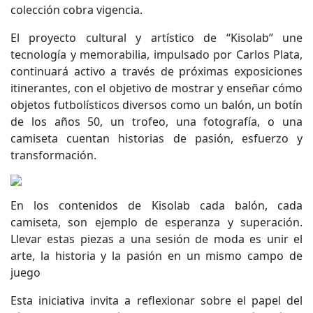
colección cobra vigencia.
El proyecto cultural y artístico de “Kisolab” une
tecnología y memorabilia, impulsado por Carlos Plata,
continuará activo a través de próximas exposiciones
itinerantes, con el objetivo de mostrar y enseñar cómo
objetos futbolísticos diversos como un balón, un botín
de los años 50, un trofeo, una fotografía, o una
camiseta cuentan historias de pasión, esfuerzo y
transformación.
En los contenidos de Kisolab cada balón, cada
camiseta, son ejemplo de esperanza y superación.
Llevar estas piezas a una sesión de moda es unir el
arte, la historia y la pasión en un mismo campo de
juego
Esta iniciativa invita a reflexionar sobre el papel del