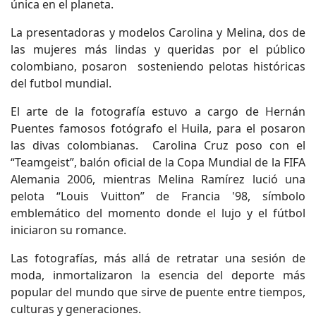
única en el planeta.
La presentadoras y modelos Carolina y Melina, dos de
las mujeres más lindas y queridas por el público
colombiano, posaron sosteniendo pelotas históricas
del futbol mundial.
El arte de la fotografía estuvo a cargo de Hernán
Puentes famosos fotógrafo el Huila, para el posaron
las divas colombianas. Carolina Cruz poso con el
“Teamgeist”, balón oficial de la Copa Mundial de la FIFA
Alemania 2006, mientras Melina Ramírez lució una
pelota “Louis Vuitton” de Francia '98, símbolo
emblemático del momento donde el lujo y el fútbol
iniciaron su romance.
Las fotografías, más allá de retratar una sesión de
moda, inmortalizaron la esencia del deporte más
popular del mundo que sirve de puente entre tiempos,
culturas y generaciones.