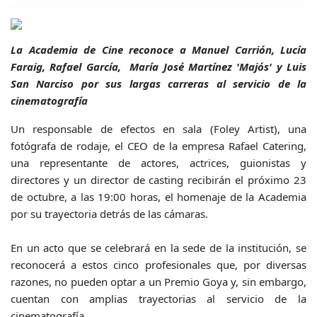
La Academia de Cine reconoce a Manuel Carrión, Lucía
Faraig, Rafael García, María José Martínez 'Majós' y Luis
San Narciso por sus largas carreras al servicio de la
cinematografía
Un responsable de efectos en sala (Foley Artist), una
fotógrafa de rodaje, el CEO de la empresa Rafael Catering,
una representante de actores, actrices, guionistas y
directores y un director de casting recibirán el próximo 23
de octubre, a las 19:00 horas, el homenaje de la Academia
por su trayectoria detrás de las cámaras.
En un acto que se celebrará en la sede de la institución, se
reconocerá a estos cinco profesionales que, por diversas
razones, no pueden optar a un Premio Goya y, sin embargo,
cuentan con amplias trayectorias al servicio de la
cinematografía.