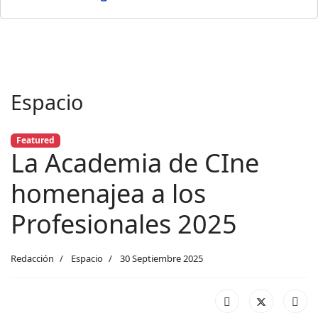
Espacio
Featured
La Academia de CIne
homenajea a los
Profesionales 2025
Redacción
Espacio
30 Septiembre 2025