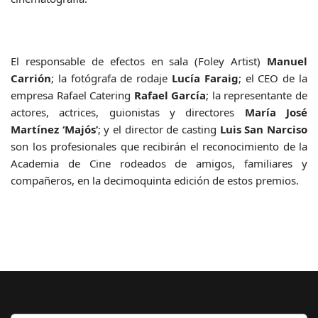
El responsable de efectos en sala (Foley Artist)
Manuel
Carrión
; la fotógrafa de rodaje
Lucía Faraig
; el CEO de la
empresa Rafael Catering
Rafael García
; la representante de
actores, actrices, guionistas y directores
María José
Martínez
‘Majós’
; y el director de casting
Luis San Narciso
son los profesionales que recibirán el reconocimiento de la
Academia de Cine rodeados de amigos, familiares y
compañeros, en la decimoquinta edición de estos premios.