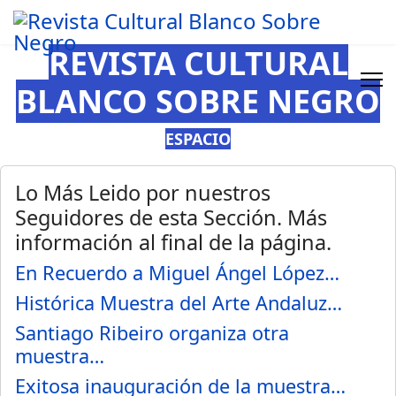
REVISTA CULTURAL
BLANCO SOBRE NEGRO
ESPACIO
Lo Más Leido por nuestros
Seguidores de esta Sección. Más
información al final de la página.
En Recuerdo a Miguel Ángel López…
Histórica Muestra del Arte Andaluz…
Santiago Ribeiro organiza otra
muestra…
Exitosa inauguración de la muestra…