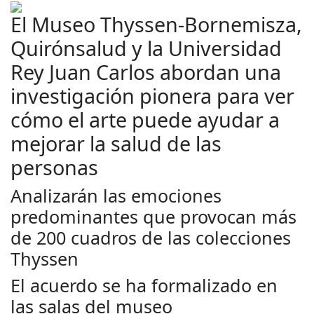
El Museo Thyssen-Bornemisza,
Quirónsalud y la Universidad
Rey Juan Carlos abordan una
investigación pionera para ver
cómo el arte puede ayudar a
mejorar la salud de las
personas
Analizarán las emociones
predominantes que provocan más
de 200 cuadros de las colecciones
Thyssen
El acuerdo se ha formalizado en
las salas del museo