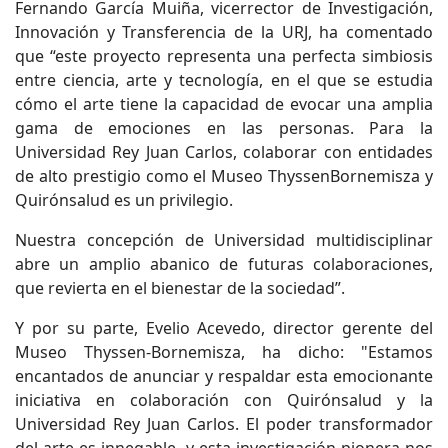
Fernando García Muiña, vicerrector de Investigación,
Innovación y Transferencia de la URJ, ha comentado
que “este proyecto representa una perfecta simbiosis
entre ciencia, arte y tecnología, en el que se estudia
cómo el arte tiene la capacidad de evocar una amplia
gama de emociones en las personas. Para la
Universidad Rey Juan Carlos, colaborar con entidades
de alto prestigio como el Museo ThyssenBornemisza y
Quirónsalud es un privilegio.
Nuestra concepción de Universidad multidisciplinar
abre un amplio abanico de futuras colaboraciones,
que revierta en el bienestar de la sociedad”.
Y por su parte, Evelio Acevedo, director gerente del
Museo Thyssen-Bornemisza, ha dicho: "Estamos
encantados de anunciar y respaldar esta emocionante
iniciativa en colaboración con Quirónsalud y la
Universidad Rey Juan Carlos. El poder transformador