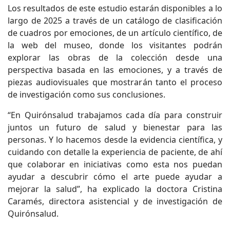
Los resultados de este estudio estarán disponibles a lo
largo de 2025 a través de un catálogo de clasificación
de cuadros por emociones, de un artículo científico, de
la web del museo, donde los visitantes podrán
explorar las obras de la colección desde una
perspectiva basada en las emociones, y a través de
piezas audiovisuales que mostrarán tanto el proceso
de investigación como sus conclusiones.
“En Quirónsalud trabajamos cada día para construir
juntos un futuro de salud y bienestar para las
personas. Y lo hacemos desde la evidencia científica, y
cuidando con detalle la experiencia de paciente, de ahí
que colaborar en iniciativas como esta nos puedan
ayudar a descubrir cómo el arte puede ayudar a
mejorar la salud”, ha explicado la doctora Cristina
Caramés, directora asistencial y de investigación de
Quirónsalud.