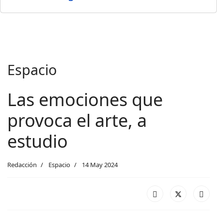
Espacio
Las emociones que
provoca el arte, a
estudio
Redacción
Espacio
14 May 2024