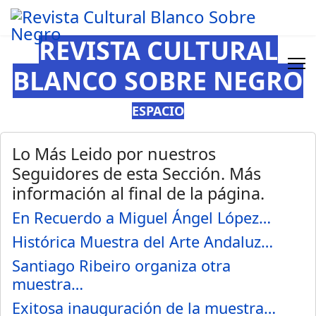
REVISTA CULTURAL
BLANCO SOBRE NEGRO
ESPACIO
Lo Más Leido por nuestros
Seguidores de esta Sección. Más
información al final de la página.
En Recuerdo a Miguel Ángel López…
Histórica Muestra del Arte Andaluz…
Santiago Ribeiro organiza otra
muestra…
Exitosa inauguración de la muestra…