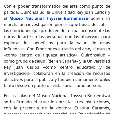
Con el poder transformador del arte como punto de
partida, Quirónsalud, la Universidad Rey Juan Carlos y
el
Museo Nacional Thyssen-Bornemisza
ponen en
marcha una investigación pionera que busca descubrir
las emociones que producen de forma inconsciente las
obras de arte en las personas que las observan, para
explorar los beneficios para la salud de estas
influencias. Con Emociones a través del arte, el museo
–como centro de riqueza artística–, Quirónsalud –
como grupo de salud líder en España– y la Universidad
Rey Juan Carlos –como centro educativo y de
investigación– colaboran en la creación de recursos
atractivos para el público y también sumamente útiles
tanto desde un punto de vista social como personal.
En las salas del Museo Nacional Thyssen-Bornemisza
se ha firmado el acuerdo entre las tres instituciones,
con la presencia de la doctora Cristina Caramés,