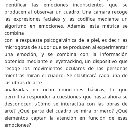
identificar las emociones inconscientes que se
producen al observar un cuadro. Una cámara recoge
las expresiones faciales y las codifica mediante un
algoritmo en emociones. Además, esta métrica se
combina
con la respuesta psicogalvánica de la piel, es decir las
microgotas de sudor que se producen al experimentar
una emoción, y se combina con la información
obtenida mediante el eyetracking, un dispositivo que
recoge los movimientos oculares de las personas
mientras miran el cuadro. Se clasificará cada una de
las obras de arte
analizadas en ocho emociones básicas, lo que
permitirá responder a cuestiones que hasta ahora se
desconocen: ¿Cómo se interactúa con las obras de
arte? ¿Qué parte del cuadro se mira primero? ¿Qué
elementos captan la atención en función de esas
emociones?