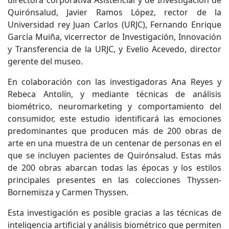
directora corporativa Asistencial y de Investigación de
Quirónsalud, Javier Ramos López, rector de la
Universidad rey Juan Carlos (URJC), Fernando Enrique
García Muiña, vicerrector de Investigación, Innovación
y Transferencia de la URJC, y Evelio Acevedo, director
gerente del museo.
En colaboración con las investigadoras Ana Reyes y
Rebeca Antolín, y mediante técnicas de análisis
biométrico, neuromarketing y comportamiento del
consumidor, este estudio identificará las emociones
predominantes que producen más de 200 obras de
arte en una muestra de un centenar de personas en el
que se incluyen pacientes de Quirónsalud. Estas más
de 200 obras abarcan todas las épocas y los estilos
principales presentes en las colecciones Thyssen-
Bornemisza y Carmen Thyssen.
Esta investigación es posible gracias a las técnicas de
inteligencia artificial y análisis biométrico que permiten