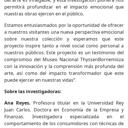
del arte es innegable, y esta investigación pionera nos
permitirá profundizar en el impacto emocional que
nuestras obras ejercen en el público.
Estamos entusiasmados por la oportunidad de ofrecer
a nuestros visitantes una nueva perspectiva emocional
sobre nuestra colección y esperamos que este
proyecto inspire tanto a nivel social como personal a
nuestros públicos. Este proyecto es un testimonio del
compromiso del Museo Nacional ThyssenBornemisza
con la innovación y la comprensión más profunda del
arte, así como del impacto transformador que este
puede ejercer en nuestras vidas”.
Sobre las investigadoras:
Ana Reyes.
Profesora titular en la Universidad Rey
Juan Carlos. Doctora en Economía de la Empresa y
Finanzas. Investigadora especializada en el
comportamiento de los consumidores con técnicas de