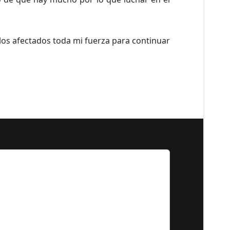
los afectados toda mi fuerza para continuar