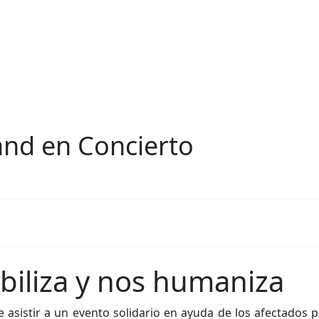
nd en Concierto
ibiliza y nos humaniza
de asistir a un evento solidario en ayuda de los afectados 