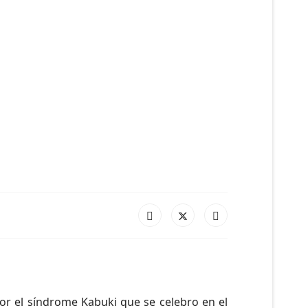
por el síndrome Kabuki que se celebro en el