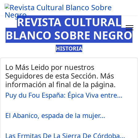
REVISTA CULTURAL
BLANCO SOBRE NEGRO
HISTORIA
Lo Más Leido por nuestros
Seguidores de esta Sección. Más
información al final de la página.
Puy du Fou España: Épica Viva entre…
El Abanico, espada de la mujer…
Las Ermitas De La Sierra De Córdoba…