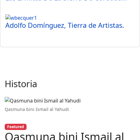
Adolfo Domínguez, Tierra de Artistas.
Historia
Qasmuna bini Ismail al Yahudi
Featured
Qasmuna bini Ismail al