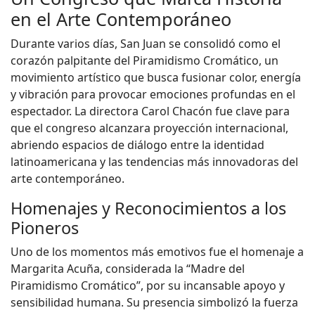
en el Arte Contemporáneo
Durante varios días, San Juan se consolidó como el
corazón palpitante del Piramidismo Cromático, un
movimiento artístico que busca fusionar color, energía
y vibración para provocar emociones profundas en el
espectador. La directora Carol Chacón fue clave para
que el congreso alcanzara proyección internacional,
abriendo espacios de diálogo entre la identidad
latinoamericana y las tendencias más innovadoras del
arte contemporáneo.
Homenajes y Reconocimientos a los
Pioneros
Uno de los momentos más emotivos fue el homenaje a
Margarita Acuña, considerada la “Madre del
Piramidismo Cromático”, por su incansable apoyo y
sensibilidad humana. Su presencia simbolizó la fuerza