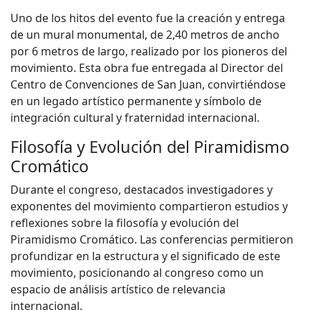
Uno de los hitos del evento fue la creación y entrega
de un mural monumental, de 2,40 metros de ancho
por 6 metros de largo, realizado por los pioneros del
movimiento. Esta obra fue entregada al Director del
Centro de Convenciones de San Juan, convirtiéndose
en un legado artístico permanente y símbolo de
integración cultural y fraternidad internacional.
Filosofía y Evolución del Piramidismo
Cromático
Durante el congreso, destacados investigadores y
exponentes del movimiento compartieron estudios y
reflexiones sobre la filosofía y evolución del
Piramidismo Cromático. Las conferencias permitieron
profundizar en la estructura y el significado de este
movimiento, posicionando al congreso como un
espacio de análisis artístico de relevancia
internacional.