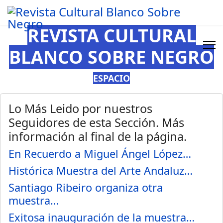
REVISTA CULTURAL
BLANCO SOBRE NEGRO
ESPACIO
Lo Más Leido por nuestros
Seguidores de esta Sección. Más
información al final de la página.
En Recuerdo a Miguel Ángel López…
Histórica Muestra del Arte Andaluz…
Santiago Ribeiro organiza otra
muestra…
Exitosa inauguración de la muestra…