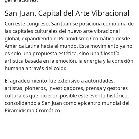
San Juan, Capital del Arte Vibracional
Con este congreso, San Juan se posiciona como una de
las capitales culturales del nuevo arte vibracional
global, expandiendo el Piramidismo Cromático desde
América Latina hacia el mundo. Este movimiento ya no
es solo una propuesta estética, sino una filosofía
artística basada en la emoción, la energía y la conexión
humana a través del color.
El agradecimiento fue extensivo a autoridades,
artistas, pioneros, investigadores, prensa y gestores
culturales que hicieron posible este evento histórico,
consolidando a San Juan como epicentro mundial del
Piramidismo Cromático.