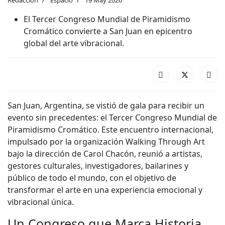
El Tercer Congreso Mundial de Piramidismo
Cromático convierte a San Juan en epicentro
global del arte vibracional.
San Juan, Argentina, se vistió de gala para recibir un
evento sin precedentes: el Tercer Congreso Mundial de
Piramidismo Cromático. Este encuentro internacional,
impulsado por la organización Walking Through Art
bajo la dirección de Carol Chacón, reunió a artistas,
gestores culturales, investigadores, bailarines y
público de todo el mundo, con el objetivo de
transformar el arte en una experiencia emocional y
vibracional única.
Un Congreso que Marca Historia