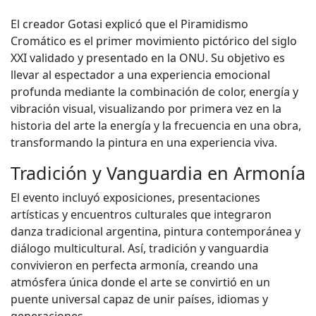
El creador Gotasi explicó que el Piramidismo
Cromático es el primer movimiento pictórico del siglo
XXI validado y presentado en la ONU. Su objetivo es
llevar al espectador a una experiencia emocional
profunda mediante la combinación de color, energía y
vibración visual, visualizando por primera vez en la
historia del arte la energía y la frecuencia en una obra,
transformando la pintura en una experiencia viva.
Tradición y Vanguardia en Armonía
El evento incluyó exposiciones, presentaciones
artísticas y encuentros culturales que integraron
danza tradicional argentina, pintura contemporánea y
diálogo multicultural. Así, tradición y vanguardia
convivieron en perfecta armonía, creando una
atmósfera única donde el arte se convirtió en un
puente universal capaz de unir países, idiomas y
generaciones.