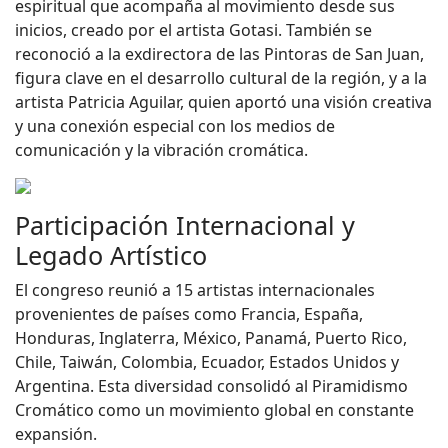
espiritual que acompaña al movimiento desde sus
inicios, creado por el artista Gotasi. También se
reconoció a la exdirectora de las Pintoras de San Juan,
figura clave en el desarrollo cultural de la región, y a la
artista Patricia Aguilar, quien aportó una visión creativa
y una conexión especial con los medios de
comunicación y la vibración cromática.
Participación Internacional y
Legado Artístico
El congreso reunió a 15 artistas internacionales
provenientes de países como Francia, España,
Honduras, Inglaterra, México, Panamá, Puerto Rico,
Chile, Taiwán, Colombia, Ecuador, Estados Unidos y
Argentina. Esta diversidad consolidó al Piramidismo
Cromático como un movimiento global en constante
expansión.