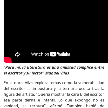
"Para mí, la literatura es una amistad cómplice entre
el escritor y su lector" Manuel Vilas
En la obra, Vilas explora temas como la vulnerabilidad
del escritor, la impostura y la ternura oculta tras la
figura del artista. "Quería mostrar la cara B del escritor,
esa parte tierna e infantil. Lo que expongo no es
vanidad, es ternura", afirmó. También habló de