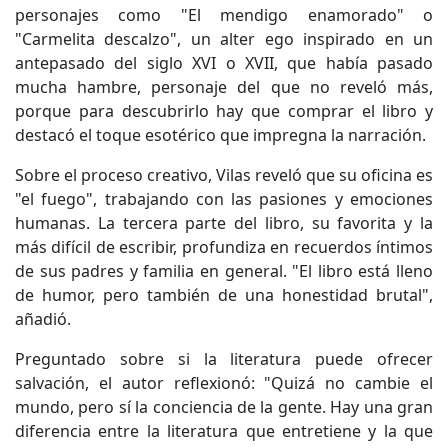
personajes como "El mendigo enamorado" o
"Carmelita descalzo", un alter ego inspirado en un
antepasado del siglo XVI o XVII, que había pasado
mucha hambre, personaje del que no reveló más,
porque para descubrirlo hay que comprar el libro y
destacó el toque esotérico que impregna la narración.
Sobre el proceso creativo, Vilas reveló que su oficina es
"el fuego", trabajando con las pasiones y emociones
humanas. La tercera parte del libro, su favorita y la
más difícil de escribir, profundiza en recuerdos íntimos
de sus padres y familia en general. "El libro está lleno
de humor, pero también de una honestidad brutal",
añadió.
Preguntado sobre si la literatura puede ofrecer
salvación, el autor reflexionó: "Quizá no cambie el
mundo, pero sí la conciencia de la gente. Hay una gran
diferencia entre la literatura que entretiene y la que