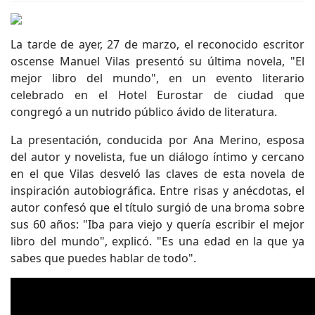
La tarde de ayer, 27 de marzo, el reconocido escritor
oscense Manuel Vilas presentó su última novela, "El
mejor libro del mundo", en un evento literario
celebrado en el Hotel Eurostar de ciudad que
congregó a un nutrido público ávido de literatura.
La presentación, conducida por Ana Merino, esposa
del autor y novelista, fue un diálogo íntimo y cercano
en el que Vilas desveló las claves de esta novela de
inspiración autobiográfica. Entre risas y anécdotas, el
autor confesó que el título surgió de una broma sobre
sus 60 años: "Iba para viejo y quería escribir el mejor
libro del mundo", explicó. "Es una edad en la que ya
sabes que puedes hablar de todo".