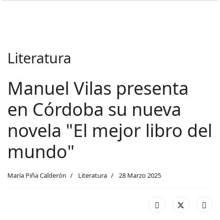
Literatura
Manuel Vilas presenta
en Córdoba su nueva
novela "El mejor libro del
mundo"
María Piña Calderón
Literatura
28 Marzo 2025