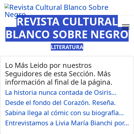
REVISTA CULTURAL
BLANCO SOBRE NEGRO
LITERATURA
Lo Más Leido por nuestros
Seguidores de esta Sección. Más
información al final de la página.
La historia nunca contada de Osiris…
Desde el fondo del Corazón. Reseña.
Sabina llega al cómic con su biografía…
Entrevistamos a Livia María Bianchi por…