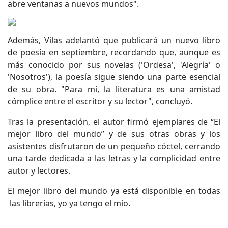
abre ventanas a nuevos mundos".
Además, Vilas adelantó que publicará un nuevo libro
de poesía en septiembre, recordando que, aunque es
más conocido por sus novelas ('Ordesa', 'Alegría' o
'Nosotros'), la poesía sigue siendo una parte esencial
de su obra. "Para mí, la literatura es una amistad
cómplice entre el escritor y su lector", concluyó.
Tras la presentación, el autor firmó ejemplares de “El
mejor libro del mundo” y de sus otras obras y los
asistentes disfrutaron de un pequeño cóctel, cerrando
una tarde dedicada a las letras y la complicidad entre
autor y lectores.
El mejor libro del mundo ya está disponible en todas
las librerías, yo ya tengo el mío.