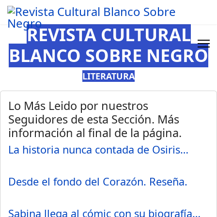
REVISTA CULTURAL
BLANCO SOBRE NEGRO
LITERATURA
Lo Más Leido por nuestros
Seguidores de esta Sección. Más
información al final de la página.
La historia nunca contada de Osiris…
Desde el fondo del Corazón. Reseña.
Sabina llega al cómic con su biografía…