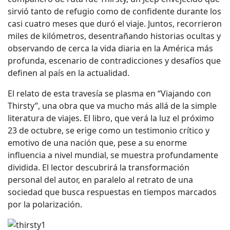
sirvió tanto de refugio como de confidente durante los
casi cuatro meses que duró el viaje. Juntos, recorrieron
miles de kilómetros, desentrañando historias ocultas y
observando de cerca la vida diaria en la América más
profunda, escenario de contradicciones y desafíos que
definen al país en la actualidad.
El relato de esta travesía se plasma en “Viajando con
Thirsty”, una obra que va mucho más allá de la simple
literatura de viajes. El libro, que verá la luz el próximo
23 de octubre, se erige como un testimonio crítico y
emotivo de una nación que, pese a su enorme
influencia a nivel mundial, se muestra profundamente
dividida. El lector descubrirá la transformación
personal del autor, en paralelo al retrato de una
sociedad que busca respuestas en tiempos marcados
por la polarización.