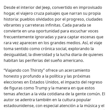
Desde el interior del Jeep, convertido en improvisado
hogar, el viajero cruza paisajes que narran su propia
historia: pueblos olvidados por el progreso, ciudades
vibrantes y carreteras infinitas. Cada parada se
convierte en una oportunidad para escuchar voces
frecuentemente ignoradas y para captar escenas que
rara vez aparecen en los grandes medios. Así, el viaje
toma sentido como crónica social, explorando la
desigualdad, la diversidad y la lucha diaria de quienes
habitan las periferias del sueño americano.
“Viajando con Thirsty” ofrece un acercamiento
honesto y profundo a la política y las próximas
elecciones en Estados Unidos, el impacto del regreso
de figuras como Trump y la manera en que estos
temas afectan a la vida cotidiana de la gente común. El
autor se adentra también en la cultura popular
estadounidense, con especial atención a la música y el