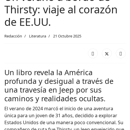
Thirsty: viaje al corazón
de EE.UU.
Redacción
Literatura
21 Octubre 2025
Un libro revela la América
profunda y desigual a través de
una travesía en Jeep por sus
caminos y realidades ocultas.
El verano de 2024 marcó el inicio de una aventura
única para un joven de 31 años, decidido a explorar
Estados Unidos de una manera poco convencional. Su
compañero de ruta fue Thirsty, un Jeep envejecido que