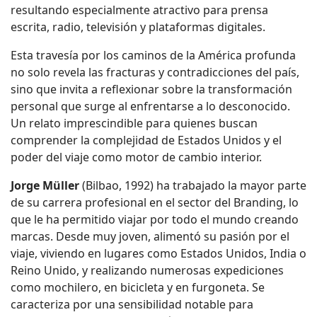
resultando especialmente atractivo para prensa
escrita, radio, televisión y plataformas digitales.
Esta travesía por los caminos de la América profunda
no solo revela las fracturas y contradicciones del país,
sino que invita a reflexionar sobre la transformación
personal que surge al enfrentarse a lo desconocido.
Un relato imprescindible para quienes buscan
comprender la complejidad de Estados Unidos y el
poder del viaje como motor de cambio interior.
Jorge Müller
(Bilbao, 1992) ha trabajado la mayor parte
de su carrera profesional en el sector del Branding, lo
que le ha permitido viajar por todo el mundo creando
marcas. Desde muy joven, alimentó su pasión por el
viaje, viviendo en lugares como Estados Unidos, India o
Reino Unido, y realizando numerosas expediciones
como mochilero, en bicicleta y en furgoneta. Se
caracteriza por una sensibilidad notable para