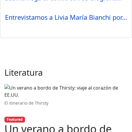
Entrevistamos a Livia María Bianchi por…
Literatura
El itinerario de Thirsty
Featured
Un verano a bordo de