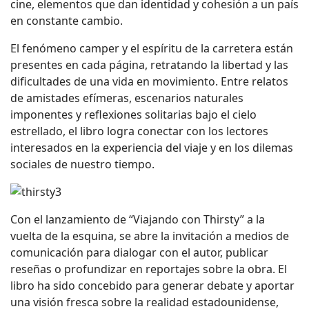
cine, elementos que dan identidad y cohesión a un país
en constante cambio.
El fenómeno camper y el espíritu de la carretera están
presentes en cada página, retratando la libertad y las
dificultades de una vida en movimiento. Entre relatos
de amistades efímeras, escenarios naturales
imponentes y reflexiones solitarias bajo el cielo
estrellado, el libro logra conectar con los lectores
interesados en la experiencia del viaje y en los dilemas
sociales de nuestro tiempo.
Con el lanzamiento de “Viajando con Thirsty” a la
vuelta de la esquina, se abre la invitación a medios de
comunicación para dialogar con el autor, publicar
reseñas o profundizar en reportajes sobre la obra. El
libro ha sido concebido para generar debate y aportar
una visión fresca sobre la realidad estadounidense,