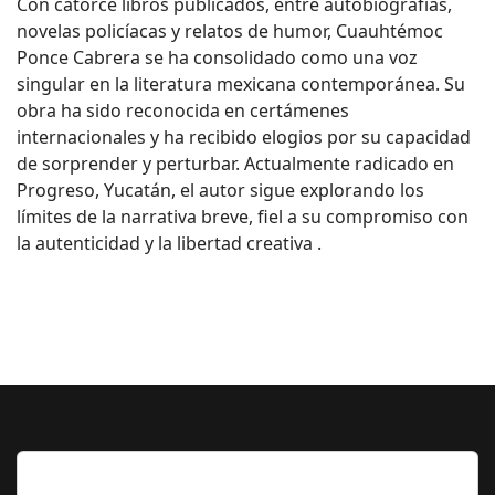
Con catorce libros publicados, entre autobiografías,
novelas policíacas y relatos de humor, Cuauhtémoc
Ponce Cabrera se ha consolidado como una voz
singular en la literatura mexicana contemporánea. Su
obra ha sido reconocida en certámenes
internacionales y ha recibido elogios por su capacidad
de sorprender y perturbar. Actualmente radicado en
Progreso, Yucatán, el autor sigue explorando los
límites de la narrativa breve, fiel a su compromiso con
la autenticidad y la libertad creativa .
Lo Más Leido por nuestros