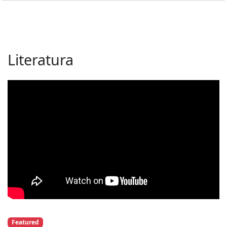
Literatura
Featured