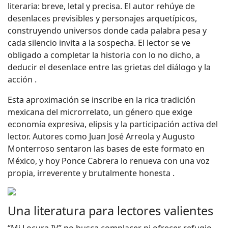
literaria: breve, letal y precisa. El autor rehúye de
desenlaces previsibles y personajes arquetípicos,
construyendo universos donde cada palabra pesa y
cada silencio invita a la sospecha. El lector se ve
obligado a completar la historia con lo no dicho, a
deducir el desenlace entre las grietas del diálogo y la
acción .
Esta aproximación se inscribe en la rica tradición
mexicana del microrrelato, un género que exige
economía expresiva, elipsis y la participación activa del
lector. Autores como Juan José Arreola y Augusto
Monterroso sentaron las bases de este formato en
México, y hoy Ponce Cabrera lo renueva con una voz
propia, irreverente y brutalmente honesta .
Una literatura para lectores valientes