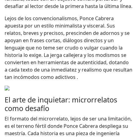
desafiar al lector desde la primera hasta la última línea.
Lejos de los convencionalismos, Ponce Cabrera
apuesta por un estilo minimalista y visceral. Sus
relatos, breves y precisos, prescinden de adornos y se
apoyan en frases cortas, diálogos directos y un
lenguaje que no teme ser crudo o vulgar cuando la
historia lo exige. La jerga callejera y los modismos se
convierten en herramientas de autenticidad, dotando
a cada texto de una inmediatez y realismo que resultan
tan incómodos como adictivos .
El arte de inquietar: microrrelatos
como desafío
El formato del microrrelato, lejos de ser una limitación,
es el terreno fértil donde Ponce Cabrera despliega su
maestría. Cada historia es una pieza de ingeniería