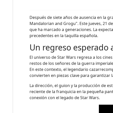
Después de siete años de ausencia en la gra
Mandalorian and Grogu". Este jueves, 21 de
que ha marcado a generaciones. La expectac
precedentes en la taquilla española.
Un regreso esperado a
El universo de Star Wars regresa a los cines
restos de los señores de la guerra imperial
En este contexto, el legendario cazarrecom
convierten en piezas clave para garantizar l
La dirección, el guion y la producción de es
reciente de la franquicia en la pequeña pan
conexión con el legado de Star Wars.