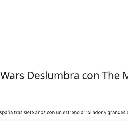
r Wars Deslumbra con The 
 España tras siete años con un estreno arrollador y grandes 