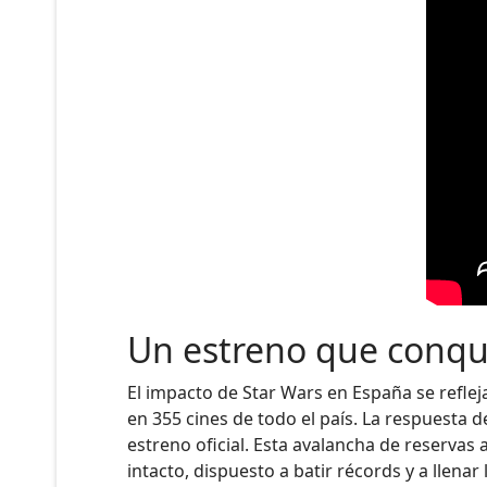
Un estreno que conqu
El impacto de Star Wars en España se refle
en 355 cines de todo el país. La respuesta 
estreno oficial. Esta avalancha de reservas
intacto, dispuesto a batir récords y a llenar 