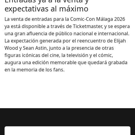
expectativas al máximo
La venta de entradas para la Comic-Con Málaga 2026
ya está disponible a través de Ticketmaster, y se espera
una gran afluencia de público nacional e internacional.
La expectación generada por el reencuentro de Elijah
Wood y Sean Astin, junto a la presencia de otras
figuras icónicas del cine, la televisión y el cómic,
augura una edición memorable que quedará grabada
en la memoria de los fans.