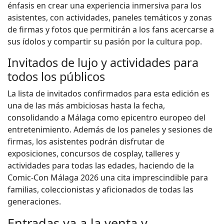
énfasis en crear una experiencia inmersiva para los
asistentes, con actividades, paneles temáticos y zonas
de firmas y fotos que permitirán a los fans acercarse a
sus ídolos y compartir su pasión por la cultura pop.
Invitados de lujo y actividades para
todos los públicos
La lista de invitados confirmados para esta edición es
una de las más ambiciosas hasta la fecha,
consolidando a Málaga como epicentro europeo del
entretenimiento. Además de los paneles y sesiones de
firmas, los asistentes podrán disfrutar de
exposiciones, concursos de cosplay, talleres y
actividades para todas las edades, haciendo de la
Comic-Con Málaga 2026 una cita imprescindible para
familias, coleccionistas y aficionados de todas las
generaciones.
Entradas ya a la venta y