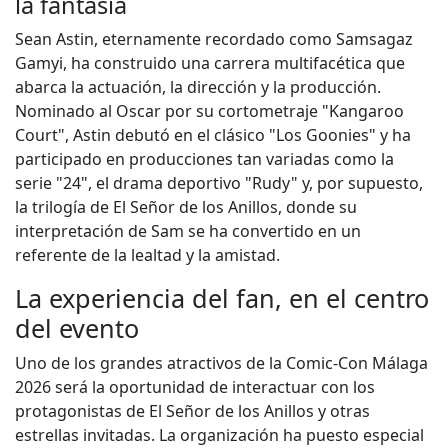
la fantasía
Sean Astin, eternamente recordado como Samsagaz
Gamyi, ha construido una carrera multifacética que
abarca la actuación, la dirección y la producción.
Nominado al Oscar por su cortometraje "Kangaroo
Court", Astin debutó en el clásico "Los Goonies" y ha
participado en producciones tan variadas como la
serie "24", el drama deportivo "Rudy" y, por supuesto,
la trilogía de El Señor de los Anillos, donde su
interpretación de Sam se ha convertido en un
referente de la lealtad y la amistad.
La experiencia del fan, en el centro
del evento
Uno de los grandes atractivos de la Comic-Con Málaga
2026 será la oportunidad de interactuar con los
protagonistas de El Señor de los Anillos y otras
estrellas invitadas. La organización ha puesto especial