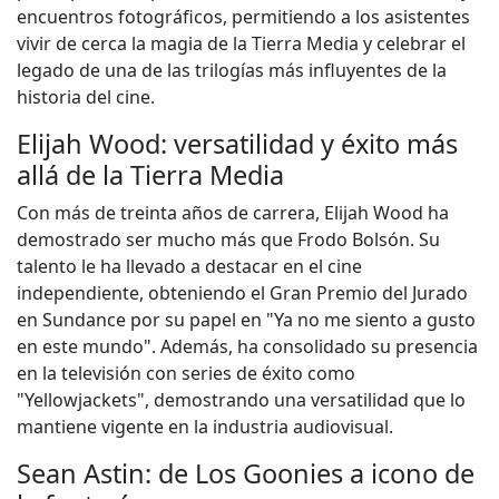
encuentros fotográficos, permitiendo a los asistentes
vivir de cerca la magia de la Tierra Media y celebrar el
legado de una de las trilogías más influyentes de la
historia del cine.
Elijah Wood: versatilidad y éxito más
allá de la Tierra Media
Con más de treinta años de carrera, Elijah Wood ha
demostrado ser mucho más que Frodo Bolsón. Su
talento le ha llevado a destacar en el cine
independiente, obteniendo el Gran Premio del Jurado
en Sundance por su papel en "Ya no me siento a gusto
en este mundo". Además, ha consolidado su presencia
en la televisión con series de éxito como
"Yellowjackets", demostrando una versatilidad que lo
mantiene vigente en la industria audiovisual.
Sean Astin: de Los Goonies a icono de