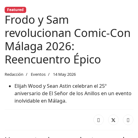
Featured
Frodo y Sam
revolucionan Comic-Con
Málaga 2026:
Reencuentro Épico
Redacción
Eventos
14 May 2026
Elijah Wood y Sean Astin celebran el 25º
aniversario de El Señor de los Anillos en un evento
inolvidable en Málaga.