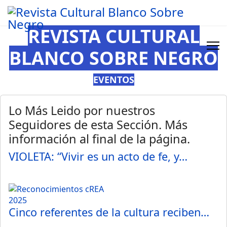
REVISTA CULTURAL
BLANCO SOBRE NEGRO
EVENTOS
Lo Más Leido por nuestros
Seguidores de esta Sección. Más
información al final de la página.
VIOLETA: “Vivir es un acto de fe, y…
Cinco referentes de la cultura reciben…