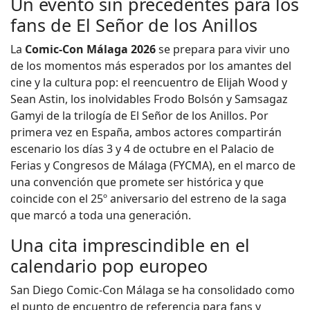
Un evento sin precedentes para los
fans de El Señor de los Anillos
La
Comic-Con Málaga 2026
se prepara para vivir uno
de los momentos más esperados por los amantes del
cine y la cultura pop: el reencuentro de Elijah Wood y
Sean Astin, los inolvidables Frodo Bolsón y Samsagaz
Gamyi de la trilogía de El Señor de los Anillos. Por
primera vez en España, ambos actores compartirán
escenario los días 3 y 4 de octubre en el Palacio de
Ferias y Congresos de Málaga (FYCMA), en el marco de
una convención que promete ser histórica y que
coincide con el 25º aniversario del estreno de la saga
que marcó a toda una generación.
Una cita imprescindible en el
calendario pop europeo
San Diego Comic-Con Málaga se ha consolidado como
el punto de encuentro de referencia para fans y