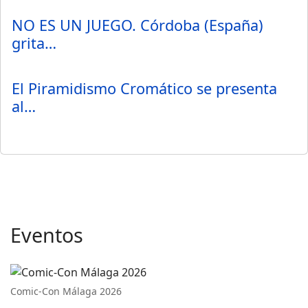
NO ES UN JUEGO. Córdoba (España)
grita…
El Piramidismo Cromático se presenta
al…
Eventos
Comic-Con Málaga 2026